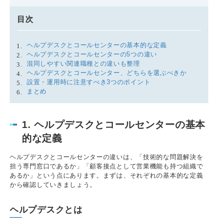
目次
ヘルプデスクとコールセンターの基本的な定義
ヘルプデスクとコールセンターの5つの違い
混同しやすい関連職種との違いも整理
ヘルプデスクとコールセンター、どちらを選ぶべきか
設置・運用時に注意すべき3つのポイント
まとめ
1. ヘルプデスクとコールセンターの基本
的な定義
ヘルプデスクとコールセンターの違いは、「技術的な問題解決を
担う専門窓口であるか」「顧客接点として営業機能も持つ組織で
あるか」という点にあります。まずは、それぞれの基本的な定義
から確認していきましょう。
ヘルプデスクとは