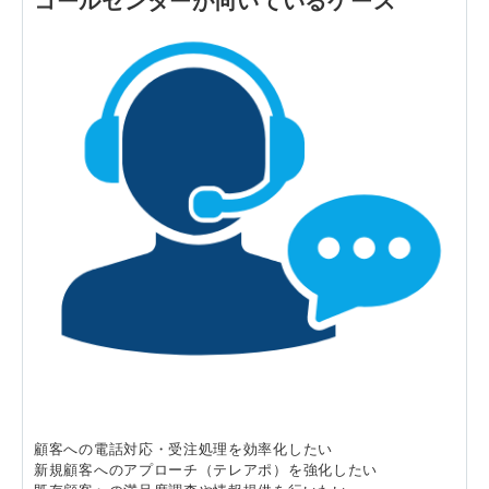
コールセンターが向いているケース
顧客への電話対応・受注処理を効率化したい
新規顧客へのアプローチ（テレアポ）を強化したい