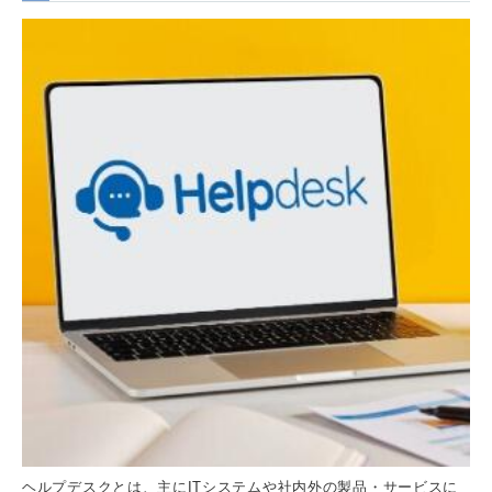
ヘルプデスクとは、主にITシステムや社内外の製品・サービスに