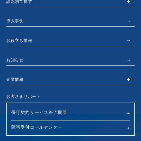
課題別で探す
導入事例
お役立ち情報
お知らせ
企業情報
お客さまサポート
保守契約サービス終了機器
障害受付コールセンター