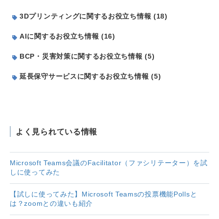
3Dプリンティングに関するお役立ち情報 (18)
AIに関するお役立ち情報 (16)
BCP・災害対策に関するお役立ち情報 (5)
延長保守サービスに関するお役立ち情報 (5)
よく見られている情報
Microsoft Teams会議のFacilitator（ファシリテーター）を試
しに使ってみた
【試しに使ってみた】Microsoft Teamsの投票機能Pollsと
は？zoomとの違いも紹介