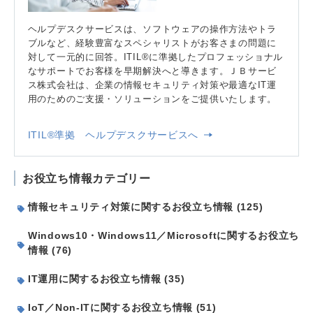
ヘルプデスクサービスは、ソフトウェアの操作方法やトラ
ブルなど、経験豊富なスペシャリストがお客さまの問題に
対して一元的に回答。ITIL®に準拠したプロフェッショナル
なサポートでお客様を早期解決へと導きます。ＪＢサービ
ス株式会社は、企業の情報セキュリティ対策や最適なIT運
用のためのご支援・ソリューションをご提供いたします。
ITIL®準拠 ヘルプデスクサービスへ
お役立ち情報カテゴリー
情報セキュリティ対策に関するお役立ち情報 (125)
Windows10・Windows11／Microsoftに関するお役立ち
情報 (76)
IT運用に関するお役立ち情報 (35)
IoT／Non-ITに関するお役立ち情報 (51)