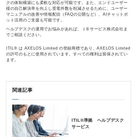
クの体制構築にも柔軟な対応が可能です。また、エンドユーザー
様の自己解決率を向上し受電件数を削減させるために、ユーザー
マニュアルの改善や情報配信（FAQの公開など）、AIチャットボ
ット活用のご支援も可能です。
ヘルプデスクの運用でお悩みがあれば、ＪＢサービス株式会社ま
でご相談ください。
ITIL® は AXELOS Limited の登録商標であり、AXELOS Limited
の許可のもとに使用されています。すべての権利は留保されてい
ます。
関連記事
ITIL®準拠 ヘルプデスク
サービス