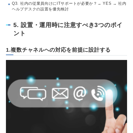
Q3. 社内の従業員向けにITサポートが必要か？→ YES → 社内
ヘルプデスクの設置を優先検討
5. 設置・運用時に注意すべき3つのポイ
ント
1.複数チャネルへの対応を前提に設計する