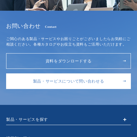
お問い合わせ
Contact
ご関心のある製品・サービスやお困りごとがございましたらお気軽にご
相談ください。各種カタログやお役立ち資料もご活用いただけます。
資料をダウンロードする
製品・サービスについて問い合わせる
製品・サービスを探す