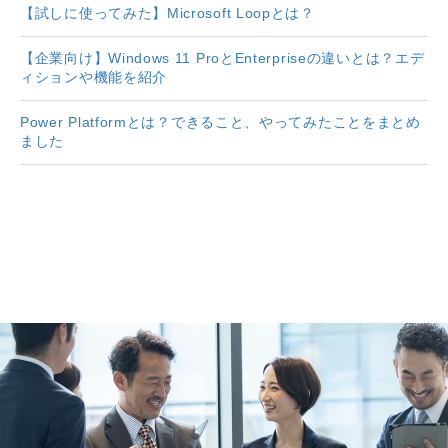
【試しに使ってみた】Microsoft Loopとは？
【企業向け】Windows 11 ProとEnterpriseの違いとは？エデ
ィションや機能を紹介
Power Platformとは？できること、やってみたことをまとめ
ました