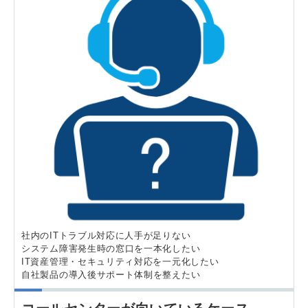
社内のITトラブル対応に人手が足りない
システム障害発生時の窓口を一本化したい
IT資産管理・セキュリティ対応を一元化したい
自社製品の導入後サポート体制を整えたい