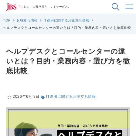
「もしも」に寄り添う、ＪＢサービス。
TOP
お役立ち情報
IT運用に関するお役立ち情報
ヘルプデスクとコールセンターの違いとは？目的・業務内容・選び方を徹底比較
ヘルプデスクとコールセンターの違
いとは？目的・業務内容・選び方を徹
底比較
2026年6月 9日
IT運用に関するお役立ち情報