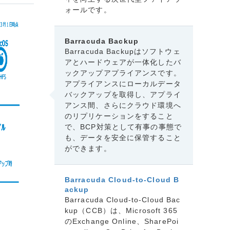
ォールです。
Barracuda Backup
Barracuda Backupはソフトウェ
アとハードウェアが一体化したバ
ックアップアプライアンスです。
アプライアンスにローカルデータ
バックアップを取得し、アプライ
アンス間、さらにクラウド環境へ
のリプリケーションをすること
で、BCP対策として有事の事態で
も、データを安全に保管すること
ができます。
Barracuda Cloud-to-Cloud B
ackup
Barracuda Cloud-to-Cloud Bac
kup（CCB）は、Microsoft 365
のExchange Online、SharePoi