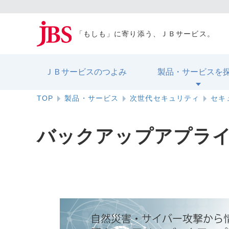
「もしも」に寄り添う、ＪＢサービス。
ＪＢサービスのつよみ
製品・サービスを
TOP
製品・サービス
次世代セキュリティ
セキ
バックアップアプライアンス