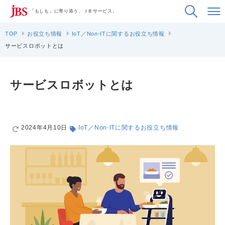
「もしも」に寄り添う、ＪＢサービス。
TOP
お役立ち情報
IoT／Non-ITに関するお役立ち情報
サービスロボットとは
サービスロボットとは
2024年4月10日
IoT／Non-ITに関するお役立ち情報