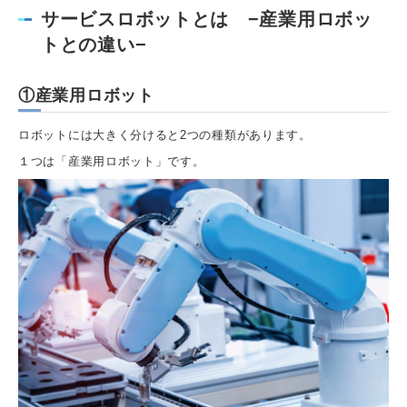
サービスロボットとは −産業用ロボッ
トとの違い−
①産業用ロボット
ロボットには大きく分けると2つの種類があります。
１つは「産業用ロボット」です。