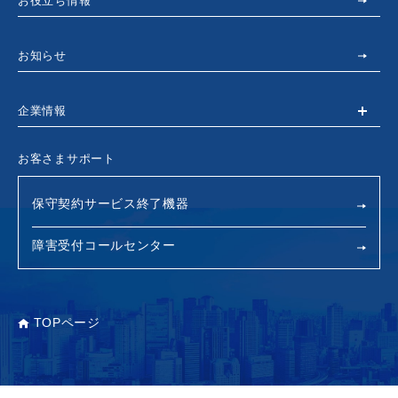
お役立ち情報
お知らせ
企業情報
お客さまサポート
保守契約サービス終了機器
障害受付コールセンター
TOPページ