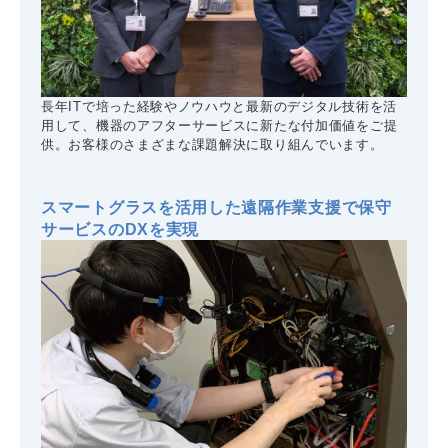
長年ITで培った経験やノウハウと最新のデジタル技術を活
用して、機器のアフターサービスに新たな付加価値をご提
供。お客様のさまざまな課題解決に取り組んでいます。
スマートグラスを活用した遠隔作業支援で保守
サービスのDXを実現