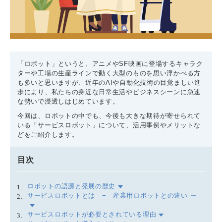
「ロボット」というと、アニメやSF映画に登場するキャラク
ターや工場の生産ラインで動く大型のものを思い浮かべる方
も多いと思いますが、近年のAIや自動化技術の目覚ましい進
歩により、私たちの身近な日常生活やビジネスシーンに急速
な勢いで浸透しはじめています。
今回は、ロボットの中でも、今後も大きな期待が寄せられて
いる「サービスロボット」について、活用事例やメリットな
どをご紹介します。
目次
ロボットの語源と発展の歴史
サービスロボットとは − 産業用ロボットとの違い ー
サービスロボットが必要とされている理由