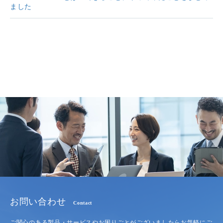
ました
お問い合わせ
Contact
ご関心のある製品・サービスやお困りごとがございましたらお気軽にご