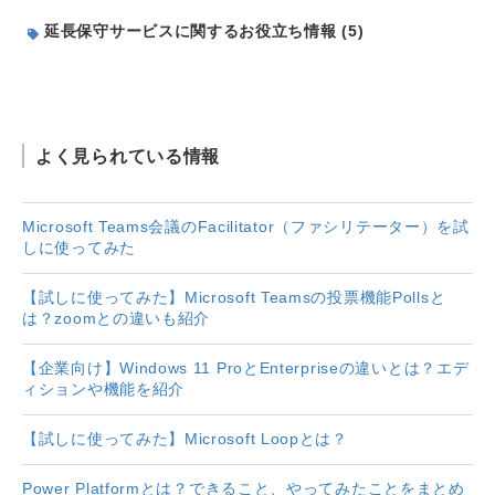
延長保守サービスに関するお役立ち情報 (5)
よく見られている情報
Microsoft Teams会議のFacilitator（ファシリテーター）を試
しに使ってみた
【試しに使ってみた】Microsoft Teamsの投票機能Pollsと
は？zoomとの違いも紹介
【企業向け】Windows 11 ProとEnterpriseの違いとは？エデ
ィションや機能を紹介
【試しに使ってみた】Microsoft Loopとは？
Power Platformとは？できること、やってみたことをまとめ