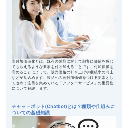
高付加価値化とは、既存の製品に対して顧客に価値を感じ
てもらえるような要素を付け加えることです。付加価値を
高めることによって、販売価格の引き上げや継続率の向上
などが見込めます。製品への高付加価値をつける要素とし
て改めて注目を集めている「アフターサービス」の重要性
について解説します。
チャットボット(Chatbot)とは？種類や仕組みに
ついての基礎知識