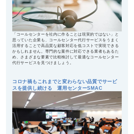
「コールセンターを社内に作ることは現実的ではない」と
思っていた企業も、コールセンター代行サービスをうまく
活用することで高品質な顧客対応を低コストで実現できる
かもしれません。専門的な案件に対応できる業者もあるた
め、さまざまな要素で比較検討して最適なコールセンター
代行サービスを見つけましょう。
コロナ禍もこれまでと変わらない品質でサービ
スを提供し続ける 運用センターSMAC