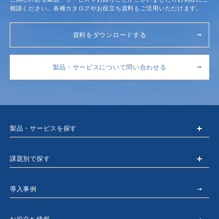
相談ください。各種カタログやお役立ち資料もご活用いただけます。
資料をダウンロードする
製品・サービスについて問い合わせる
製品・サービスを探す
課題別で探す
導入事例