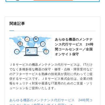
関連記事
あらゆる機器のメンテナ
ンス代行サービス 24時
間コールセンター／全国
オンサイト保守
ＪＢサービスの機器メンテナンス代行サービスは、ITだけ
でなく多種多様な機器の保守・修理・点検・障害受付など
のアフターサービスを熟練の技術員が貴社に代わってご提
供するサービスです。ＪＢサービス株式会社は、企業の情
報セキュリティ対策や最適なIT運用のためのご支援・ソリ
ューションをご提供いたします。
あらゆる機器のメンテナンス代行サービス 24時間コ
ールセンター／全国オンサイト保守へ