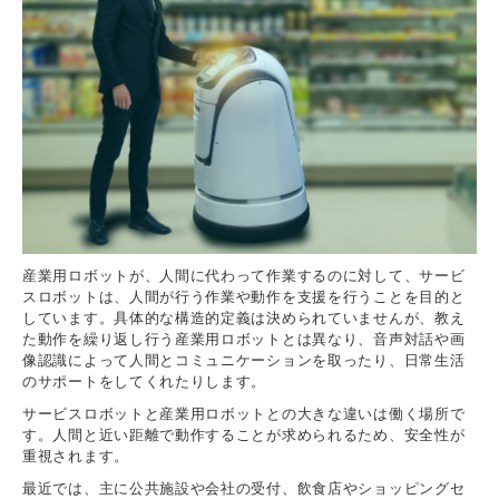
産業用ロボットが、人間に代わって作業するのに対して、サービ
スロボットは、人間が行う作業や動作を支援を行うことを目的と
しています。具体的な構造的定義は決められていませんが、教え
た動作を繰り返し行う産業用ロボットとは異なり、音声対話や画
像認識によって人間とコミュニケーションを取ったり、日常生活
のサポートをしてくれたりします。
サービスロボットと産業用ロボットとの大きな違いは働く場所で
す。人間と近い距離で動作することが求められるため、安全性が
重視されます。
最近では、主に公共施設や会社の受付、飲食店やショッピングセ