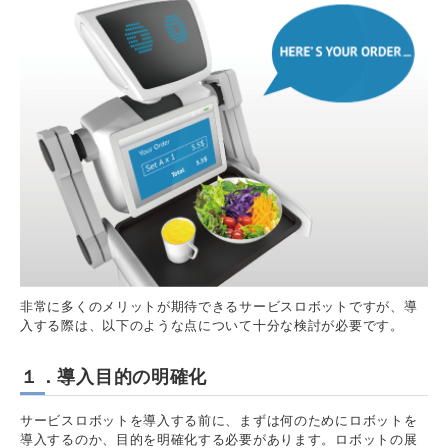
非常に多くのメリットが期待できるサービスロボットですが、導
入する際は、以下のような点について十分な検討が必要です。
１．導入目的の明確化
サービスロボットを導入する前に、まずは何のためにロボットを
導入するのか、目的を明確化する必要があります。ロボットの展