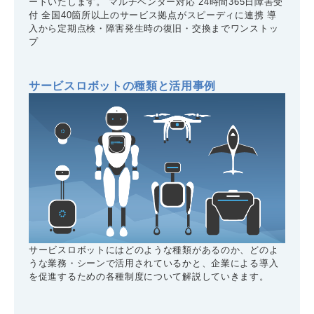
ートいたします。 マルチベンダー対応 24時間365日障害受
付 全国40箇所以上のサービス拠点がスピーディに連携 導
入から定期点検・障害発生時の復旧・交換までワンストッ
プ
サービスロボットの種類と活用事例
サービスロボットにはどのような種類があるのか、どのよ
うな業務・シーンで活用されているかと、企業による導入
を促進するための各種制度について解説していきます。