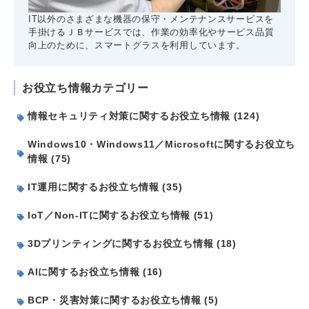
IT以外のさまざまな機器の保守・メンテナンスサービスを
手掛けるＪＢサービスでは、作業の効率化やサービス品質
向上のために、スマートグラスを利用しています。
お役立ち情報カテゴリー
情報セキュリティ対策に関するお役立ち情報 (124)
Windows10・Windows11／Microsoftに関するお役立ち
情報 (75)
IT運用に関するお役立ち情報 (35)
IoT／Non-ITに関するお役立ち情報 (51)
3Dプリンティングに関するお役立ち情報 (18)
AIに関するお役立ち情報 (16)
BCP・災害対策に関するお役立ち情報 (5)