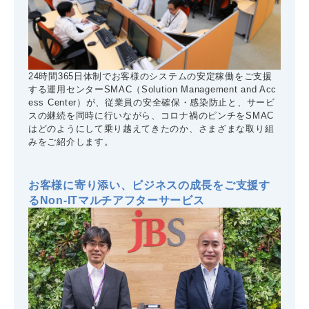
24時間365日体制でお客様のシステムの安定稼働をご支援
する運用センターSMAC（Solution Management and Acc
ess Center）が、従業員の安全確保・感染防止と、サービ
スの継続を同時に行いながら、コロナ禍のピンチをSMAC
はどのようにして乗り越えてきたのか、さまざまな取り組
みをご紹介します。
お客様に寄り添い、ビジネスの成長をご支援す
るNon-ITマルチアフターサービス