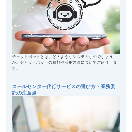
チャットボットとは、どのようなシステムなのでしょう
か。チャットボットの種類や活用方法についてご紹介しま
す。
コールセンター代行サービスの選び方・業務委
託の注意点