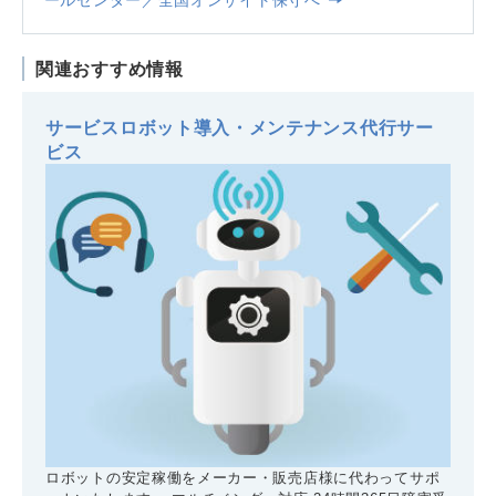
関連おすすめ情報
サービスロボット導入・メンテナンス代行サー
ビス
ロボットの安定稼働をメーカー・販売店様に代わってサポ