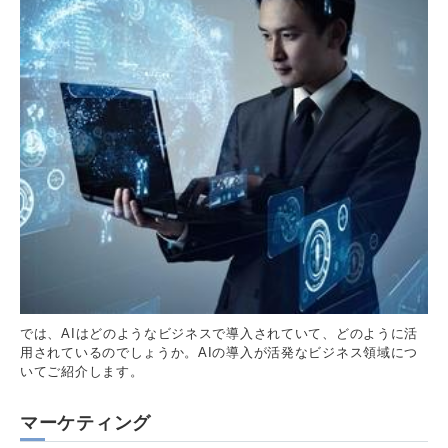
では、AIはどのようなビジネスで導入されていて、どのように活
用されているのでしょうか。AIの導入が活発なビジネス領域につ
いてご紹介します。
マーケティング