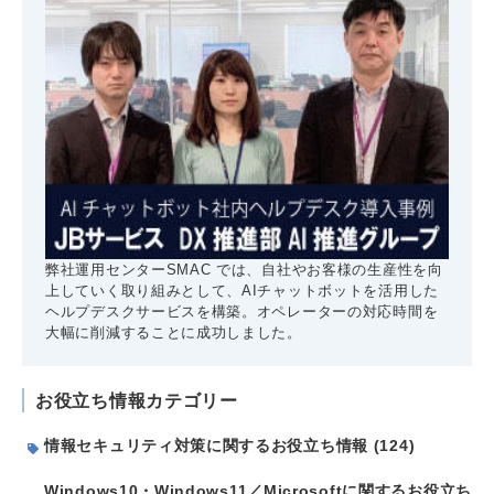
弊社運用センターSMAC では、自社やお客様の生産性を向
上していく取り組みとして、AIチャットボットを活用した
ヘルプデスクサービスを構築。オペレーターの対応時間を
大幅に削減することに成功しました。
お役立ち情報カテゴリー
情報セキュリティ対策に関するお役立ち情報 (124)
Windows10・Windows11／Microsoftに関するお役立ち