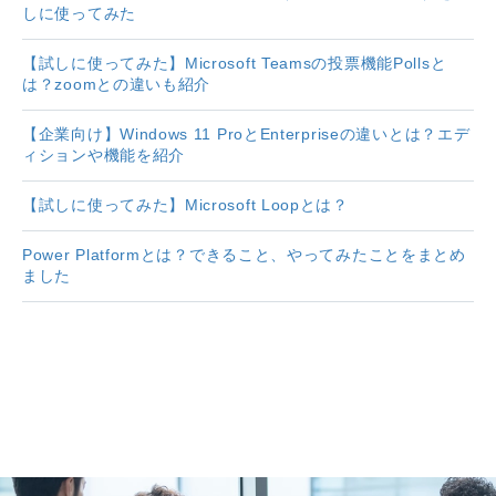
しに使ってみた
【試しに使ってみた】Microsoft Teamsの投票機能Pollsと
は？zoomとの違いも紹介
【企業向け】Windows 11 ProとEnterpriseの違いとは？エデ
ィションや機能を紹介
【試しに使ってみた】Microsoft Loopとは？
Power Platformとは？できること、やってみたことをまとめ
ました