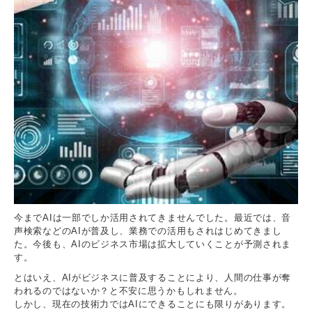
今までAIは一部でしか活用されてきませんでした。最近では、音
声検索などのAIが普及し、業務での活用もされはじめてきまし
た。今後も、AIのビジネス市場は拡大していくことが予測されま
す。
とはいえ、AIがビジネスに普及することにより、人間の仕事が奪
われるのではないか？と不安に思うかもしれません。
しかし、現在の技術力ではAIにできることにも限りがあります。