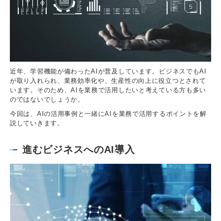
近年、学習機能が備わったAIが普及しています。ビジネスでもAI
が取り入れられ、業務効率化や、生産性の向上に役立つとされて
います。そのため、AIを業務で活用したいと考えている方も多い
のではないでしょうか。
今回は、AIの活用事例と一緒にAIを業務で活用するポイントを解
説していきます。
進むビジネスへのAI導入