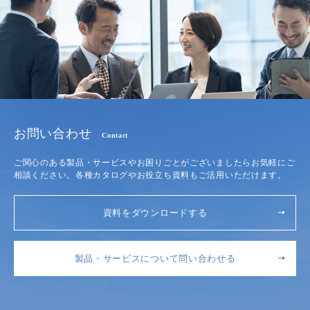
お問い合わせ
Contact
ご関心のある製品・サービスやお困りごとがございましたらお気軽にご
相談ください。各種カタログやお役立ち資料もご活用いただけます。
資料をダウンロードする
製品・サービスについて問い合わせる