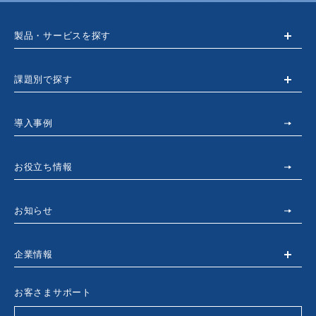
製品・サービスを探す
課題別で探す
導入事例
お役立ち情報
お知らせ
企業情報
お客さまサポート