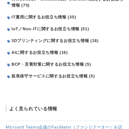
情報 (75)
IT運用に関するお役立ち情報 (35)
IoT／Non-ITに関するお役立ち情報 (51)
3Dプリンティングに関するお役立ち情報 (18)
AIに関するお役立ち情報 (16)
BCP・災害対策に関するお役立ち情報 (5)
延長保守サービスに関するお役立ち情報 (5)
よく見られている情報
Microsoft Teams会議のFacilitator（ファシリテーター）を試