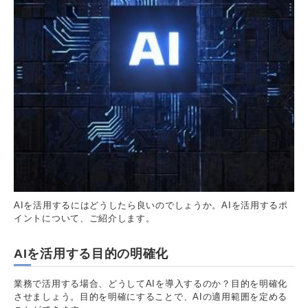
AIを活用するにはどうしたら良いのでしょうか。AIを活用するポ
イントについて、ご紹介します。
AIを活用する目的の明確化
業務で活用する場合、どうしてAIを導入するのか？目的を明確化
させましょう。目的を明確にすることで、AIの適用範囲を定める