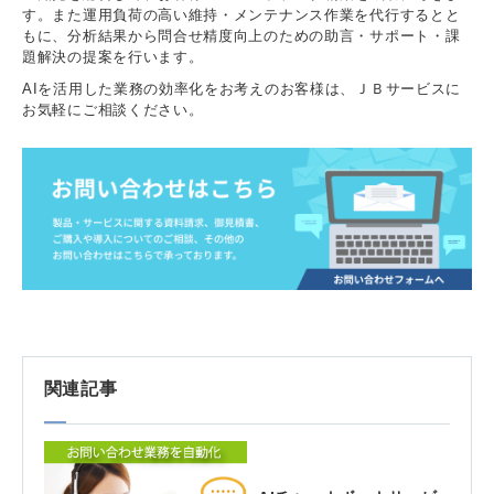
す。また運用負荷の高い維持・メンテナンス作業を代行するとと
もに、分析結果から問合せ精度向上のための助言・サポート・課
題解決の提案を行います。
AIを活用した業務の効率化をお考えのお客様は、ＪＢサービスに
お気軽にご相談ください。
関連記事