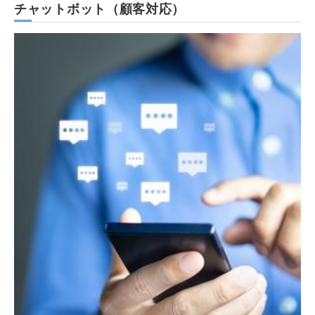
チャットボット（顧客対応）