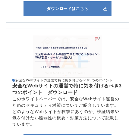
ダウンロードはこちら
安全なWebサイトの運営で特に気を付けるべき3つのポイント
安全なWebサイトの運営で特に気を付けるべき3
つのポイント ダウンロード
このホワイトペーパーでは、安全なWebサイト運営の
ためのセキュリティ対策についてご紹介しています。
どのようなWebサイトが攻撃にあうのか、検証結果や
気を付けたい脆弱性の概要・対策方法について記載し
ています。