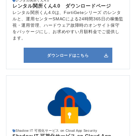
レンタル関所くん4.0
レンタル関所くん4.0 ダウンロードページ
レンタル関所くん4.0は、FortiGeteシリーズ のレンタ
ルと、運用センターSMACによる24時間365日の稼働監
視・運用管理、ハードウェア故障時のオンサイト保守
をパッケージにし、お求めやすい月額料金でご提供し
ます。
ダウンロードはこちら
Shadow IT 可視化サービス on Cloud App Security