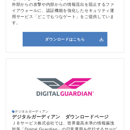
外部からの攻撃や内部からの情報流出を阻止するファ
イアウォールに、認証機能を強化したセキュリティ運
用サービス「どこでもつなゲート」をご提供していま
す。
ダウンロードはこちら
デジタルガーディアン
デジタルガーディアン ダウンロードページ
ＪＢサービス株式会社では、
世界最高水準の情報漏洩
対策
「Digital Guardian」
の日常運用を代行するサービ