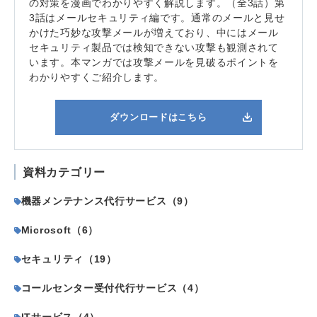
の対策を漫画でわかりやすく解説します。（全3話）第
3話はメールセキュリティ編です。通常のメールと見せ
かけた巧妙な攻撃メールが増えており、中にはメール
セキュリティ製品では検知できない攻撃も観測されて
います。本マンガでは攻撃メールを見破るポイントを
わかりやすくご紹介します。
ダウンロードはこちら
資料カテゴリー
機器メンテナンス代行サービス（9）
Microsoft（6）
セキュリティ（19）
コールセンター受付代行サービス（4）
ITサービス（4）