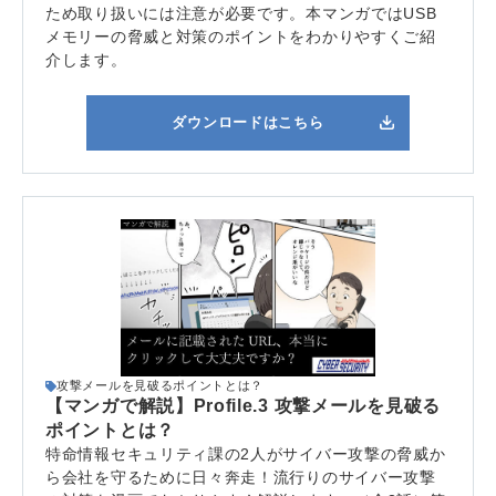
ため取り扱いには注意が必要です。本マンガではUSB
メモリーの脅威と対策のポイントをわかりやすくご紹
介します。
ダウンロードはこちら
攻撃メールを見破るポイントとは？
【マンガで解説】Profile.3 攻撃メールを見破る
ポイントとは？
特命情報セキュリティ課の2人がサイバー攻撃の脅威か
ら会社を守るために日々奔走！流行りのサイバー攻撃