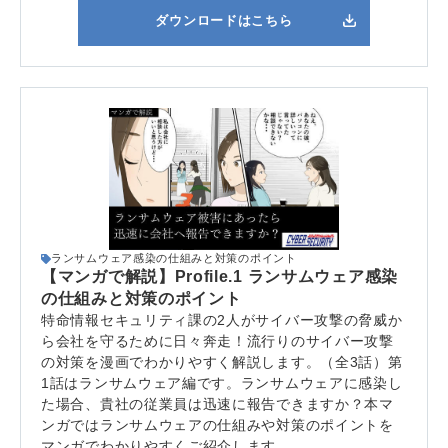
ダウンロードはこちら
ランサムウェア感染の仕組みと対策のポイント
【マンガで解説】Profile.1 ランサムウェア感染
の仕組みと対策のポイント
特命情報セキュリティ課の2人がサイバー攻撃の脅威か
ら会社を守るために日々奔走！流行りのサイバー攻撃
の対策を漫画でわかりやすく解説します。（全3話）第
1話はランサムウェア編です。ランサムウェアに感染し
た場合、貴社の従業員は迅速に報告できますか？本マ
ンガではランサムウェアの仕組みや対策のポイントを
マンガでわかりやすくご紹介します。