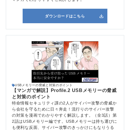
ダウンロードはこちら
USBメモリーの脅威と対策のポイント
【マンガで解説】Profile.2 USBメモリーの脅威
と対策のポイント
特命情報セキュリティ課の2人がサイバー攻撃の脅威か
ら会社を守るために日々奔走！流行りのサイバー攻撃
の対策を漫画でわかりやすく解説します。（全3話）第
2話はUSBメモリー編です。USBメモリーは持ち運びに
も便利な反面、サイバー攻撃のきっかけにもなりうる