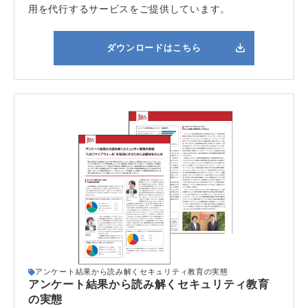
用を代行するサービスをご提供しています。
ダウンロードはこちら
アンケート結果から読み解くセキュリティ教育の実態
アンケート結果から読み解くセキュリティ教育
の実態