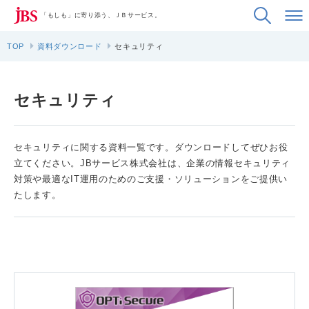
「もしも」に寄り添う、ＪＢサービス。
TOP
資料ダウンロード
セキュリティ
セキュリティ
セキュリティに関する資料一覧です。ダウンロードしてぜひお役
立てください。JBサービス株式会社は、企業の情報セキュリティ
対策や最適なIT運用のためのご支援・ソリューションをご提供い
たします。