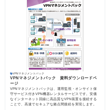
VPNマネジメントパック
VPNマネジメントパック 資料ダウンロードペ
ージ
VPNマネジメントパックは、運用監視・オンサイト保
守サービス付きVPN機器レンタルサービスです。安価
なインターネット回線に高品質なVPN装置を接続する
ことで、高速でセキュアな拠点間接続を実現します。