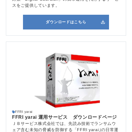
スをご提供しています。
ダウンロードはこちら
FFRI yarai
FFRI yarai 運用サービス ダウンロードページ
ＪＢサービス株式会社では、
先読み技術でランサムウ
ェア含む未知の脅威を防御する「FFRI yarai｣の
日常運