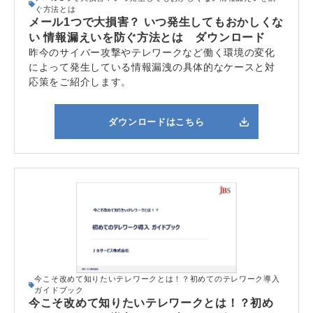
ぐ方法とは
メール1つで大損害？ いつ発生してもおかしくな
い 情報漏えいを防ぐ方法とは ダウンロード
昨今のサイバー攻撃やテレワークなど働く環境の変化
によって
発生している情報漏洩の具体的な
ケースと対
応策をご紹介します。
ダウンロードはこちら
今こそ改めて知りたいテレワークとは！？初めてのテレワーク導入
ガイドブック
今こそ改めて知りたいテレワークとは！？初め