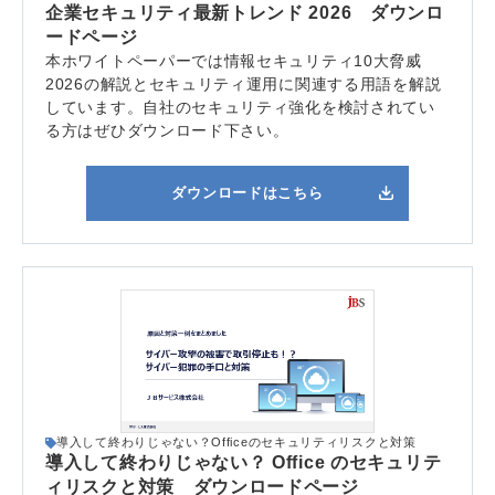
企業セキュリティ最新トレンド 2026 ダウンロ
ードページ
本ホワイトペーパーでは情報セキュリティ10大脅威
2026の解説とセキュリティ運用に関連する用語を解説
しています。自社のセキュリティ強化を検討されてい
る方はぜひダウンロード下さい。
ダウンロードはこちら
導入して終わりじゃない？Officeのセキュリティリスクと対策
導入して終わりじゃない？ Office のセキュリテ
ィリスクと対策 ダウンロードページ