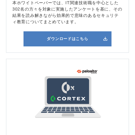
本ホワイトペーパーでは、IT関連技術職を中心とした
302名の方々を対象に実施したアンケートを基に、その
結果を読み解きながら効果的で意味のあるセキュリテ
ィ教育についてまとめています。
ダウンロードはこちら