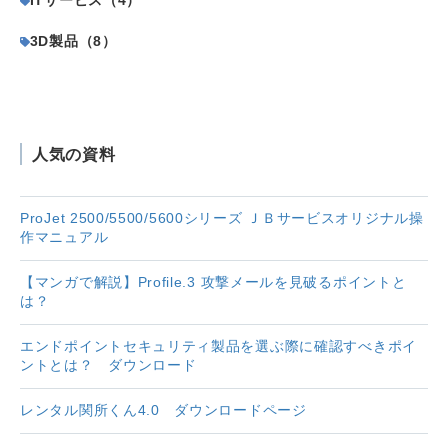
3D製品（8）
人気の資料
ProJet 2500/5500/5600シリーズ ＪＢサービスオリジナル操
作マニュアル
【マンガで解説】Profile.3 攻撃メールを見破るポイントと
は？
エンドポイントセキュリティ製品を選ぶ際に確認すべきポイ
ントとは？ ダウンロード
レンタル関所くん4.0 ダウンロードページ