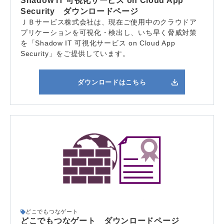
Shadow IT 可視化サービス on Cloud App
Security ダウンロードページ
ＪＢサービス株式会社は、現在ご使用中のクラウドア
プリケーションを可視化・検出し、いち早く脅威対策
を「Shadow IT 可視化サービス on Cloud App
Security」をご提供しています。
ダウンロードはこちら
どこでもつなゲート
どこでもつなゲート ダウンロードページ