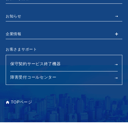
お知らせ
企業情報
お客さまサポート
保守契約サービス終了機器
障害受付コールセンター
TOPページ