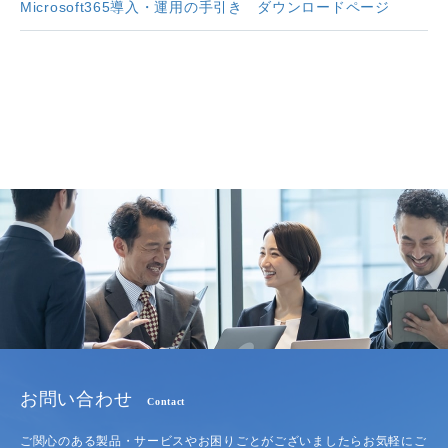
Microsoft365導入・運用の手引き ダウンロードページ
お問い合わせ
Contact
ご関心のある製品・サービスやお困りごとがございましたらお気軽にご