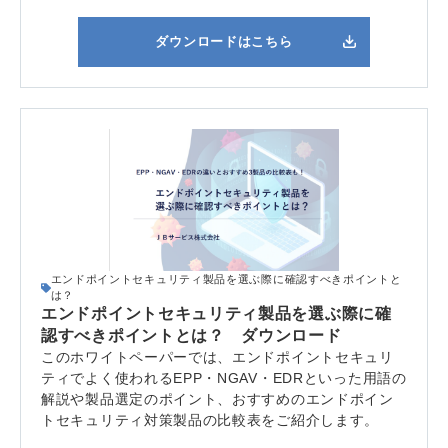
ダウンロードはこちら
エンドポイントセキュリティ製品を選ぶ際に確認すべきポイントと
は？
エンドポイントセキュリティ製品を選ぶ際に確
認すべきポイントとは？ ダウンロード
このホワイトペーパーでは、エンドポイントセキュリ
ティでよく使われるEPP・NGAV・EDRといった用語の
解説や製品選定のポイント、おすすめのエンドポイン
トセキュリティ対策製品の比較表をご紹介します。