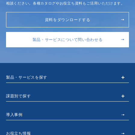
相談ください。各種カタログやお役立ち資料もご活用いただけます。
資料をダウンロードする
製品・サービスについて問い合わせる
製品・サービスを探す
課題別で探す
導入事例
お役立ち情報