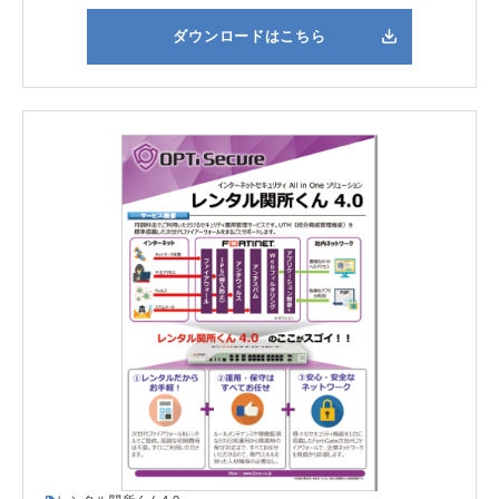
ダウンロードはこちら