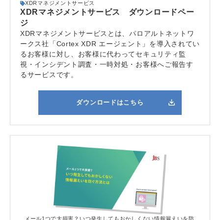
XDRマネジメントサービス
XDRマネジメントサービス ダウンロードペー
ジ
XDRマネジメントサービスとは、
パロアルトネットワ
ークス社「Cortex XDR エージェント」
を導入されてい
るお客様に対し、お客様に代わってセキュリティ監
視・インシデント調査・一時対処・お客様へご報告す
るサービスです。
ダウンロードはこちら
メール1つで大損害？いつ発生してもおかしくない情報漏えいを防