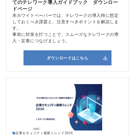
てのテレワーク導入ガイドブック ダウンロー
ドページ
本ホワイトペーパーでは、テレワークの導入時に想定
しておくべき課題と、注意すべきポイントを解説しま
す。
事前に対策を打つことで、スムーズなテレワークの導
入・定着につなげましょう。
ダウンロードはこちら
企業セキュリティ最新トレンド2026