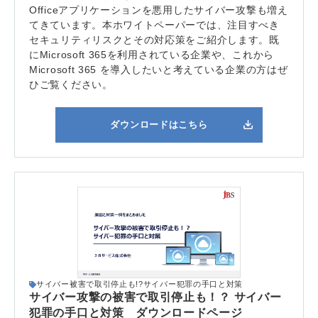
Officeアプリケーションを悪用したサイバー攻撃も増え
てきています。本ホワイトペーパーでは、注目すべき
セキュリティリスクとその対応策をご紹介します。既
にMicrosoft 365を利用されている企業や、これから
Microsoft 365 を導入したいと考えている企業の方はぜ
ひご覧ください。
ダウンロードはこちら
サイバー被害で取引停止も!?サイバー犯罪の手口と対策
サイバー攻撃の被害で取引停止も！？ サイバー
犯罪の手口と対策 ダウンロードページ