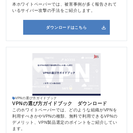
本ホワイトペーパーでは、被害事例が多く報告されて
いるサイバー攻撃の手法をご紹介します。
ダウンロードはこちら
VPNの選び方ガイドブック
VPNの選び方ガイドブック ダウンロード
このホワイトペーパーでは、どのような組織がVPNを
利用すべきかやVPNの種類、無料で利用できるVPNの
デメリット、VPN製品選定のポイントをご紹介してい
ます。