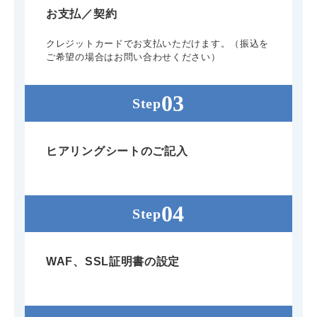
お支払／契約
クレジットカードでお支払いただけます。（振込を
ご希望の場合はお問い合わせください）
ヒアリングシートのご記入
WAF、SSL証明書の設定