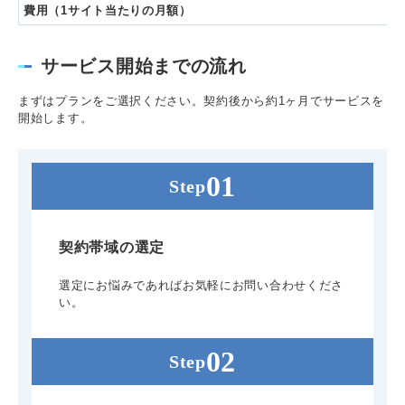
費用（1サイト当たりの月額）
サービス開始までの流れ
まずはプランをご選択ください。契約後から約1ヶ月でサービスを
開始します。
契約帯域の選定
選定にお悩みであればお気軽にお問い合わせくださ
い。