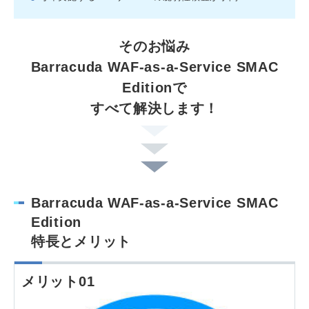
そのお悩み
Barracuda WAF-as-a-Service SMAC
Editionで
すべて解決します！
Barracuda WAF-as-a-Service SMAC
Edition
特長とメリット
メリット01