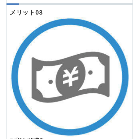
メリット03