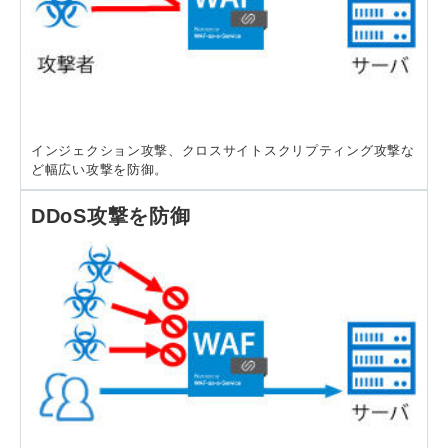
インジェクション攻撃、クロスサイトスクリプティング攻撃な
ど幅広い攻撃を防御。
DDoS攻撃を防御