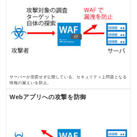
サーバーが意図せず公開している、セキュリティ上問題となる
情報の漏えいを防止。
Webアプリへの攻撃を防御