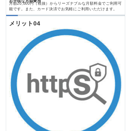
お手頃な月額費用
月額20,000円（税抜）からリーズナブルな月額料金でご利用可
能です。また、カード決済でお気軽にご利用いただけます。
メリット04