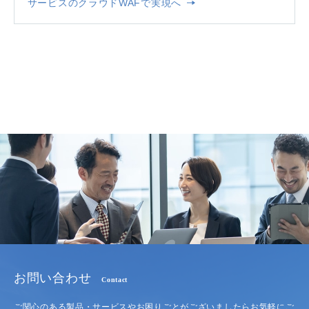
サービスのクラウドWAFで実現へ
お問い合わせ
Contact
ご関心のある製品・サービスやお困りごとがございましたらお気軽にご