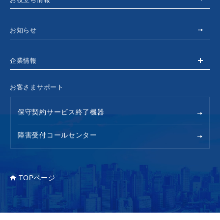
お知らせ
企業情報
お客さまサポート
保守契約サービス終了機器
障害受付コールセンター
TOPページ