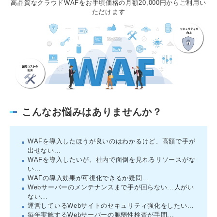
高品質なクラウドWAFをお手頃価格の月額20,000円からご利用い
ただけます
こんなお悩みはありませんか？
WAFを導入したほうが良いのはわかるけど、高額で手が
出せない...
WAFを導入したいが、社内で面倒を見れるリソースがな
い...
WAFの導入効果が可視化できるか疑問...
Webサーバーのメンテナンスまで手が回らない...人がい
ない...
運営しているWebサイトのセキュリティ強化をしたい...
毎年実施するWebサーバーの脆弱性検査が手間...