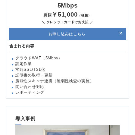
5Mbps
￥51,000
月額
（税抜）
＼ クレジットカードでお支払 ／
お申し込みはこちら
含まれる内容
クラウドWAF（5Mbps）
設定作業
常時SSL/TSL化
証明書の取得・更新
脆弱性スキャナ連携（脆弱性検査の実施）
問い合わせ対応
レポーティング
導入事例