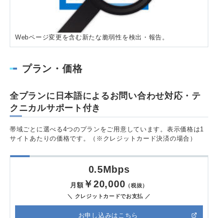
Webページ変更を含む新たな脆弱性を検出・報告。
プラン・価格
全プランに日本語によるお問い合わせ対応・テ
クニカルサポート付き
帯域ごとに選べる4つのプランをご用意しています。表示価格は1
サイトあたりの価格です。（※クレジットカード決済の場合）
0.5Mbps
￥20,000
月額
（税抜）
＼ クレジットカードでお支払 ／
お申し込みはこちら