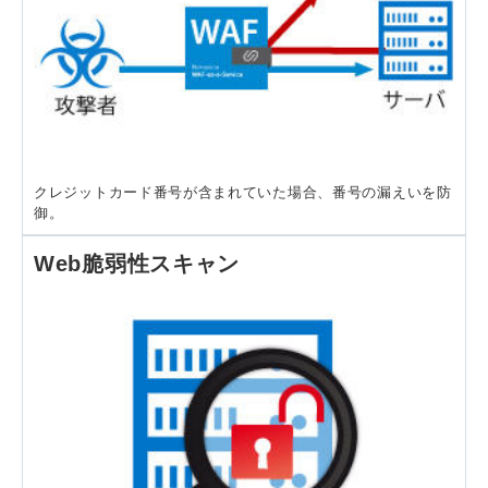
クレジットカード番号が含まれていた場合、番号の漏えいを防
御。
Web脆弱性スキャン