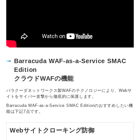
Barracuda WAF-as-a-Service SMAC
Edition
クラウドWAFの機能
バラクーダネットワークス製WAFのテクノロジーにより、Webサ
イトをサイバー攻撃から徹底的に保護します。
Barracuda WAF-as-a-Service SMAC Editionのおすすめしたい機
能は下記7点です。
Webサイトクローキング防御