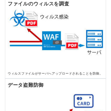
ファイルのウィルスを調査
ウィルスファイルがサーバへアップロードされることを防御。
データ盗難防御