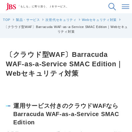
「もしも」に寄り添う、ＪＢサービス。
TOP
製品・サービス
次世代セキュリティ
Webセキュリティ対策
〔クラウド型WAF〕Barracuda WAF-as-a-Service SMAC Edition｜Webセキュ
リティ対策
〔クラウド型WAF〕Barracuda
WAF-as-a-Service SMAC Edition｜
Webセキュリティ対策
運用サービス付きのクラウドWAFなら
Barracuda WAF-as-a-Service SMAC
Edition