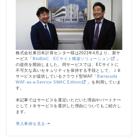
株式会社東日本計算センター様は2021年4月より、新サ
ービス「
BtoBtoC ECサイト構築ソリューション
」
の提供を開始しました。同サービスでは、ECサイトに
不可欠な高いセキュリティを保持する手段として、ＪＢ
サービスが提供しているクラウド型WAF「
Barracuda
WAF-as-a-Service SMAC Edition
」を利用していま
す。
本記事ではサービスを選定いただいた理由やパートナー
としてＪＢサービスを選択した理由についてもご紹介し
ます。
導入事例を見る