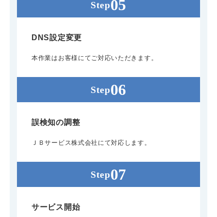
DNS設定変更
本作業はお客様にてご対応いただきます。
誤検知の調整
ＪＢサービス株式会社にて対応します。
サービス開始