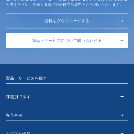
相談ください。各種カタログやお役立ち資料もご活用いただけます。
資料をダウンロードする
製品・サービスについて問い合わせる
製品・サービスを探す
課題別で探す
導入事例
お役立ち情報