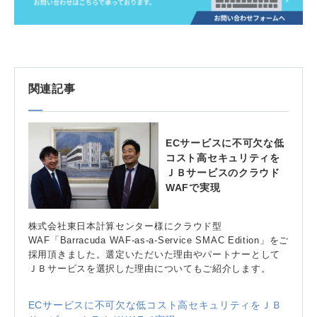
関連記事
ECサービスに不可欠な低
コスト高セキュリティを
ＪＢサービスのクラウド
WAFで実現
株式会社東日本計算センター様にクラウド型
WAF「Barracuda WAF-as-a-Service SMAC Edition」をご
採用頂きました。選定いただいた理由やパートナーとして
ＪＢサービスを選択した理由についてもご紹介します。
ECサービスに不可欠な低コスト高セキュリティをＪＢ