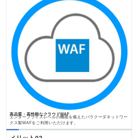
高品質・高性能なクラウドWAF
エンタープライズレベルの機能を備えたバラクーダネットワー
クス製WAFをご利用いただけます。
メリット02