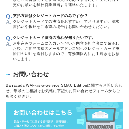
更のお願いを弊社営業担当より連絡いたします。
支払方法はクレジットカードのみですか？
クレジットカードでの決済をおすすめしておりますが、請求
書払いや振込をご希望の場合はお問い合わせください。
クレジットカード決済の流れが知りたいです。
お申込みフォームに入力いただいた内容を担当者にて確認し
た後、ご担当者様のメールアドレス宛へクレジットカード決
済用のURLを送付しますので、有効期限内にお手続きをお願
いします。
お問い合わせ
Barracuda WAF-as-a-Service SMAC Editionに関するお問い合わ
せ、帯域のご相談はお気軽に下記のお問い合わせフォームからご
相談ください。