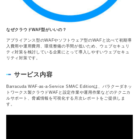
なぜクラウドWAF型がいいの？
アプライアンス型のWAFやソフトウェア型のWAFと比べて初期導
入費用や運用費用、環境整備の手間が低いため、ウェブセキュリ
ティ対策を検討している企業にとって導入しやすいウェブセキュ
リティ対策です。
サービス内容
Barracuda WAF-as-a-Service SMAC Editionは、バラクーダネッ
トワークス製クラウドWAFと設定作業や運用作業などのテクニカ
ルサポート、脅威情報を可視化する月次レポートをご提供しま
す。