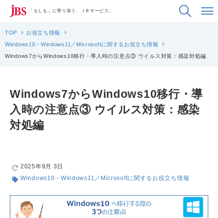
「もしも」に寄り添う、ＪＢサービス。
TOP
お役立ち情報
Windows10・Windows11／Microsoftに関するお役立ち情報
Windows7からWindows10移行・導入時の注意点③ ウイルス対策：感染対処編
Windows7からWindows10移行・導
入時の注意点③ ウイルス対策：感染
対処編
2025年9月 3日
Windows10・Windows11／Microsoftに関するお役立ち情報