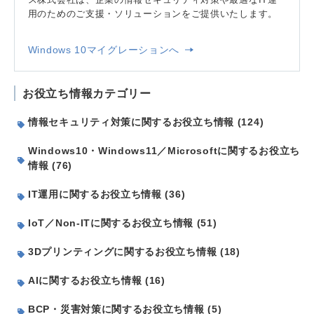
用のためのご支援・ソリューションをご提供いたします。
Windows 10マイグレーションへ
お役立ち情報カテゴリー
情報セキュリティ対策に関するお役立ち情報 (124)
Windows10・Windows11／Microsoftに関するお役立ち
情報 (76)
IT運用に関するお役立ち情報 (36)
IoT／Non-ITに関するお役立ち情報 (51)
3Dプリンティングに関するお役立ち情報 (18)
AIに関するお役立ち情報 (16)
BCP・災害対策に関するお役立ち情報 (5)