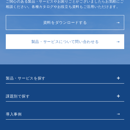
ご関心のある製品・サービスやお困りごとがございましたらお気軽にご
相談ください。各種カタログやお役立ち資料もご活用いただけます。
資料をダウンロードする
製品・サービスについて問い合わせる
製品・サービスを探す
課題別で探す
導入事例