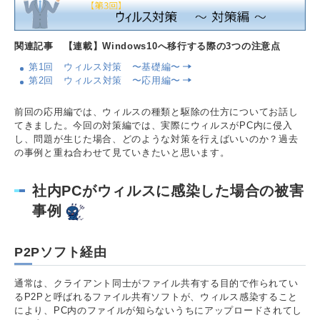
関連記事 【連載】Windows10へ移行する際の3つの注意点
第1回 ウィルス対策 〜基礎編〜
第2回 ウィルス対策 〜応用編〜
前回の応用編では、ウィルスの種類と駆除の仕方についてお話し
てきました。今回の対策編では、実際にウィルスがPC内に侵入
し、問題が生じた場合、どのような対策を行えばいいのか？過去
の事例と重ね合わせて見ていきたいと思います。
社内PCがウィルスに感染した場合の被害
事例
P2Pソフト経由
通常は、クライアント同士がファイル共有する目的で作られてい
るP2Pと呼ばれるファイル共有ソフトが、ウィルス感染すること
により、PC内のファイルが知らないうちにアップロードされてし