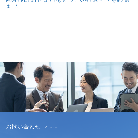
Power Platformとは？できること、やってみたことをまとめ
ました
お問い合わせ
Contact