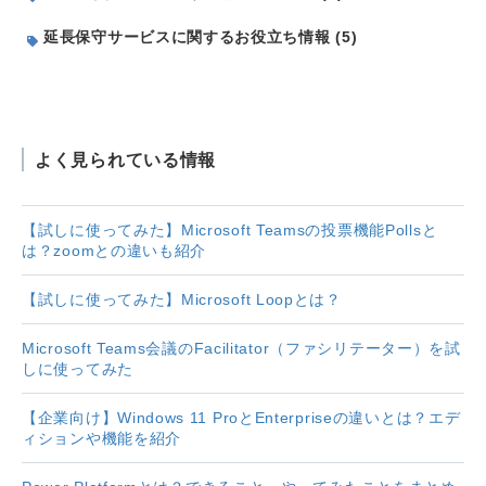
延長保守サービスに関するお役立ち情報 (5)
よく見られている情報
【試しに使ってみた】Microsoft Teamsの投票機能Pollsと
は？zoomとの違いも紹介
【試しに使ってみた】Microsoft Loopとは？
Microsoft Teams会議のFacilitator（ファシリテーター）を試
しに使ってみた
【企業向け】Windows 11 ProとEnterpriseの違いとは？エデ
ィションや機能を紹介