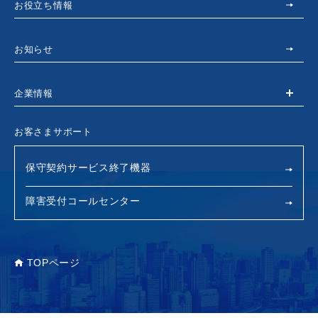
お役立ち情報
お知らせ
企業情報
お客さまサポート
保守契約サービス終了機器
障害受付コールセンター
TOPページ