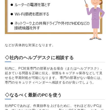
などが具体的な対策となります。
◇社内のヘルプデスクに相談する
社内に、PC対策専門の部署がある場合（またはヘルプデスク）、
起きている問題を正確に伝え、状態をキャプチャ保存などして見
せると早期対処が可能になります。 専門の部署がない場合には、
専門のセキュリティベンダーへ相談するのが良いでしょう。
◇なるべく最新のPCを使う
社内PCであれば、作業効率を上げるために、それほど古いPCは