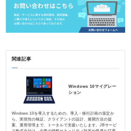
関連記事
Windows 10マイグレー
ション
Windows 10を導入するための、導入・移行計画の策定か
ら、実現性の検証、クライアントの設計、展開方法の提
案、運用管理まで、トータルで支援いたします。JBサービ
ス株式会社は、企業の情報セキュリティ対策や最適なIT運