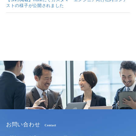
ストの様子が公開されました
お問い合わせ
Contact