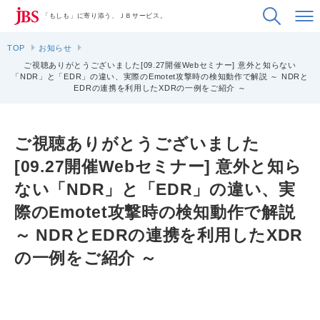
「もしも」に寄り添う、ＪＢサービス。
TOP
お知らせ
ご視聴ありがとうございました[09.27開催Webセミナー] 意外と知らない
「NDR」と「EDR」の違い、実際のEmotet攻撃時の検知動作で解説 ～ NDRと
EDRの連携を利用したXDRの一例をご紹介 ～
ご視聴ありがとうございました
[09.27開催Webセミナー] 意外と知ら
ない「NDR」と「EDR」の違い、実
際のEmotet攻撃時の検知動作で解説
～ NDRとEDRの連携を利用したXDR
の一例をご紹介 ～