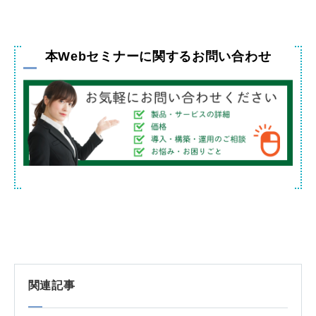
本Webセミナーに関するお問い合わせ
関連記事