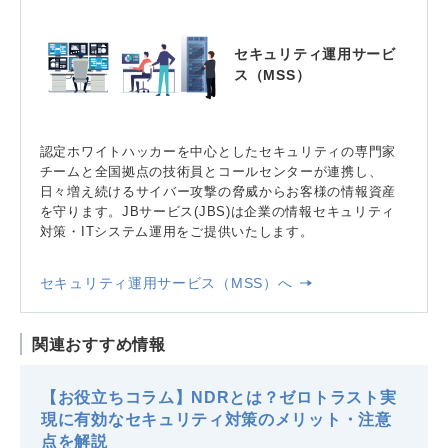
セキュリティ運用サービ
ス（MSS）
認定ホワイトハッカーを中心としたセキュリティの専門家
チームと全国拠点の技術員とコールセンターが連携し、
日々増え続けるサイバー攻撃の脅威からお客様の情報資産
を守ります。JBサービス(JBS)は企業の情報セキュリティ
対策・ITシステム運用をご提供いたします。
セキュリティ運用サービス（MSS）へ
関連おすすめ情報
【お役立ちコラム】NDRとは？ゼロトラスト実
現に有効なセキュリティ対策のメリット・注意
点を解説