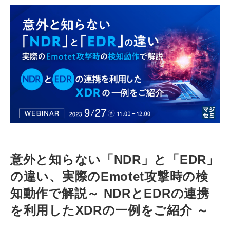
意外と知らない「NDR」と「EDR」
の違い、実際のEmotet攻撃時の検
知動作で解説
～ NDRとEDRの連携
を利用したXDRの一例をご紹介 ～