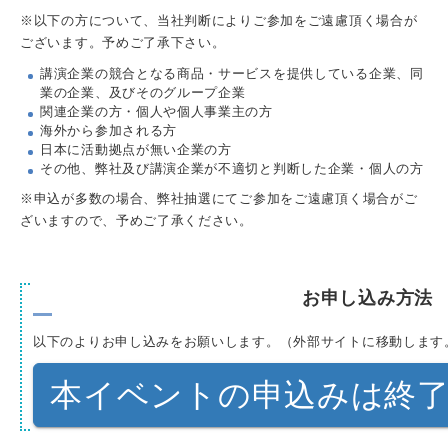
※以下の方について、当社判断によりご参加をご遠慮頂く場合が
ございます。予めご了承下さい。
講演企業の競合となる商品・サービスを提供している企業、同
業の企業、及びそのグループ企業
関連企業の方・個人や個人事業主の方
海外から参加される方
日本に活動拠点が無い企業の方
その他、弊社及び講演企業が不適切と判断した企業・個人の方
※申込が多数の場合、弊社抽選にてご参加をご遠慮頂く場合がご
ざいますので、予めご了承ください。
お申し込み方法
以下のよりお申し込みをお願いします。（外部サイトに移動します
本イベントの申込みは終