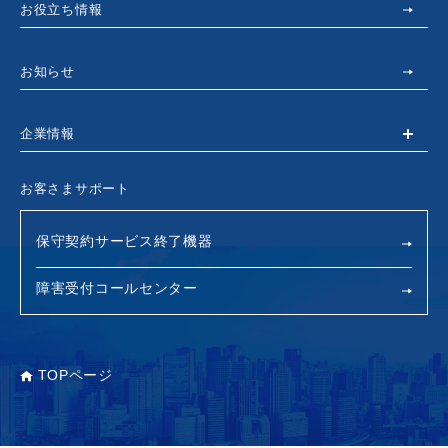
お役立ち情報
お知らせ
企業情報
お客さまサポート
保守契約サービス終了機器
障害受付コールセンター
TOPページ