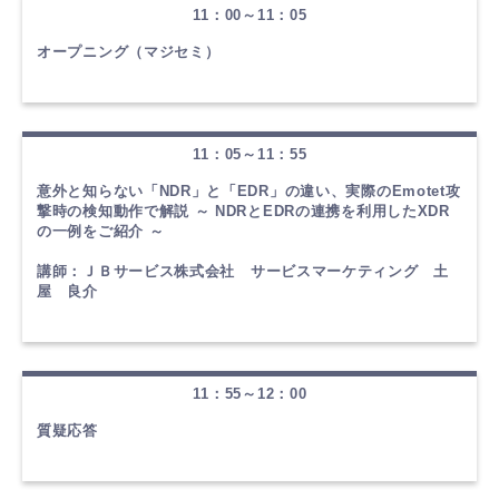
11：00～11：05
オープニング（マジセミ）
11：05～11：55
意外と知らない「NDR」と「EDR」の違い、実際のEmotet攻
撃時の検知動作で解説 ～ NDRとEDRの連携を利用したXDR
の一例をご紹介 ～
講師：
ＪＢサービス株式会社 サービスマーケティング 土
屋 良介
11：55～12：00
質疑応答