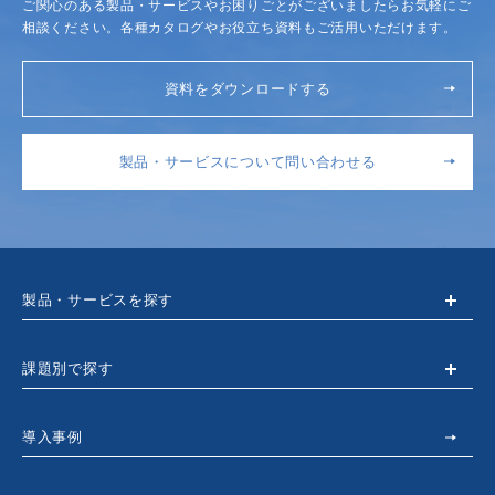
ご関心のある製品・サービスやお困りごとがございましたらお気軽にご
相談ください。各種カタログやお役立ち資料もご活用いただけます。
資料をダウンロードする
製品・サービスについて問い合わせる
製品・サービスを探す
課題別で探す
導入事例