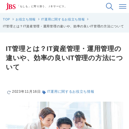
「もしも」に寄り添う、ＪＢサービス。
TOP
お役立ち情報
IT運用に関するお役立ち情報
IT管理とは？IT資産管理・運用管理の違いや、効率の良いIT管理の方法について
IT管理とは？IT資産管理・運用管理の
違いや、効率の良いIT管理の方法につ
いて
2023年11月16日
IT運用に関するお役立ち情報