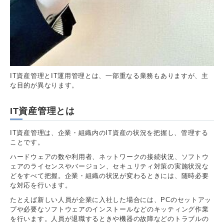
IT資産管理とIT運用管理とは、一部重なる業務もありますが、主
な目的が異なります。
IT資産管理とは
IT資産管理は、企業・組織内のIT資産の状況を把握し、管理する
ことです。
ハードウェアの数や利用者、ネットワークの接続状況、ソフトウ
ェアのライセンスやバージョン、セキュリティ対策の実施状況な
どをすべて把握。企業・組織の状況が変わるときには、随時必要
な対応を行います。
たとえば新しい人員が企業に入社した場合には、PCのセットアッ
プや必要なソフトウェアのインストールなどのキッティング作業
を行います。人員が退職するときや機器の故障などのトラブルの