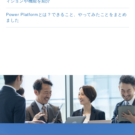
ィションや機能を紹介
Power Platformとは？できること、やってみたことをまとめ
ました