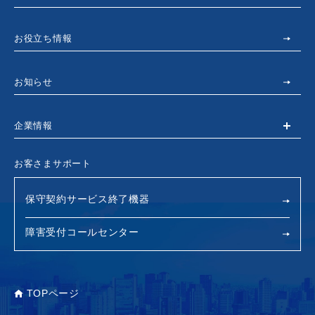
お役立ち情報
お知らせ
企業情報
お客さまサポート
保守契約サービス終了機器
障害受付コールセンター
TOPページ