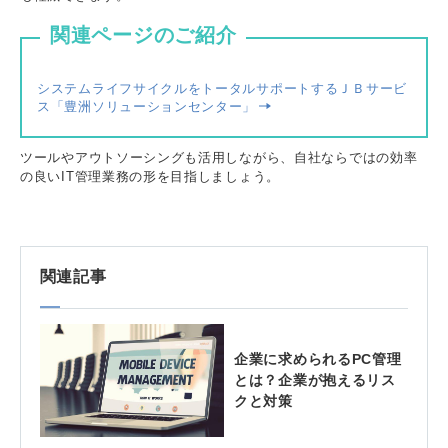
関連ページのご紹介
システムライフサイクルをトータルサポートするＪＢサービ
ス「豊洲ソリューションセンター」
ツールやアウトソーシングも活用しながら、自社ならではの効率
の良いIT管理業務の形を目指しましょう。
関連記事
企業に求められるPC管理
とは？企業が抱えるリス
クと対策