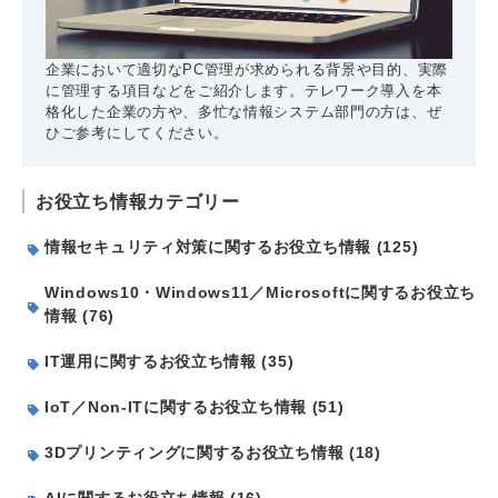
企業において適切なPC管理が求められる背景や目的、実際
に管理する項目などをご紹介します。テレワーク導入を本
格化した企業の方や、多忙な情報システム部門の方は、ぜ
ひご参考にしてください。
お役立ち情報カテゴリー
情報セキュリティ対策に関するお役立ち情報 (125)
Windows10・Windows11／Microsoftに関するお役立ち
情報 (76)
IT運用に関するお役立ち情報 (35)
IoT／Non-ITに関するお役立ち情報 (51)
3Dプリンティングに関するお役立ち情報 (18)
AIに関するお役立ち情報 (16)