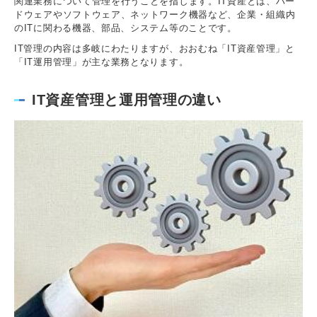
関連業務について管理を行うことを指します。IT資産とは、ハー
ドウェアやソフトウェア、ネットワーク機器など、企業・組織内
のITに関わる機器、部品、システム等のことです。
IT管理の内容は多岐にわたりますが、おおむね「IT資産管理」と
「IT運用管理」が主な業務となります。
IT資産管理と運用管理の違い