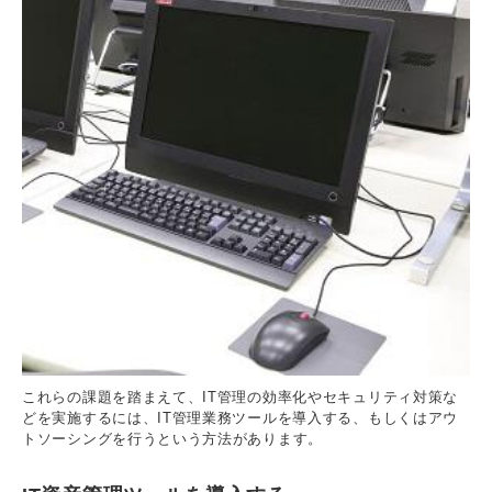
これらの課題を踏まえて、IT管理の効率化やセキュリティ対策な
どを実施するには、IT管理業務ツールを導入する、もしくはアウ
トソーシングを行うという方法があります。