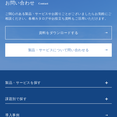
お問い合わせ
Contact
ご関心のある製品・サービスやお困りごとがございましたらお気軽にご
相談ください。各種カタログやお役立ち資料もご活用いただけます。
資料をダウンロードする
製品・サービスについて問い合わせる
製品・サービスを探す
課題別で探す
導入事例