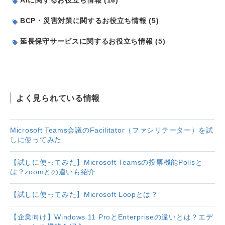
BCP・災害対策に関するお役立ち情報 (5)
延長保守サービスに関するお役立ち情報 (5)
よく見られている情報
Microsoft Teams会議のFacilitator（ファシリテーター）を試
しに使ってみた
【試しに使ってみた】Microsoft Teamsの投票機能Pollsと
は？zoomとの違いも紹介
【試しに使ってみた】Microsoft Loopとは？
【企業向け】Windows 11 ProとEnterpriseの違いとは？エデ