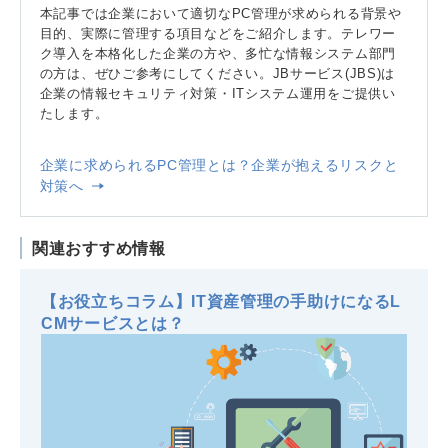
本記事では企業において適切なPC管理が求められる背景や
目的、実際に管理する項目などをご紹介します。テレワー
ク導入を本格化した企業の方や、多忙な情報システム部門
の方は、ぜひご参考にしてください。JBサービス(JBS)は
企業の情報セキュリティ対策・ITシステム運用をご提供い
たします。
企業に求められるPC管理とは？企業が抱えるリスクと
対策へ
関連おすすめ情報
【お役立ちコラム】IT資産管理の手助けになるL
CMサービスとは？