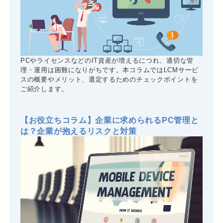
PCやライセンスなどのIT資産が増えるにつれ、適切な管
理・運用は困難になりがちです。本コラムではLCMサービ
スの概要やメリット、選定するためのチェックポイントを
ご紹介します。
【お役立ちコラム】企業に求められるPC管理と
は？企業が抱えるリスクと対策