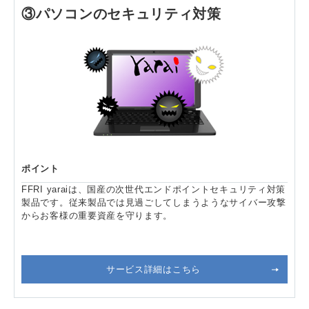
③パソコンのセキュリティ対策
ポイント
FFRI yaraiは、国産の次世代エンドポイントセキュリティ対策
製品です。従来製品では見過ごしてしまうようなサイバー攻撃
からお客様の重要資産を守ります。
サービス詳細はこちら