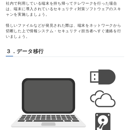
社内で利用している端末を持ち帰ってテレワークを行った場合
は、端末に導入されているセキュリティ対策ソフトウェアのスキ
ャンを実施しましょう。
怪しいファイルなどが発見された際は、端末をネットワークから
切断した上で情報システム・セキュリティ担当者へすぐ連絡を行
いましょう。
３．データ移行