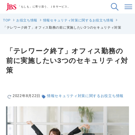
「もしも」に寄り添う、ＪＢサービス。
TOP
お役立ち情報
情報セキュリティ対策に関するお役立ち情報
「テレワーク終了」オフィス勤務の前に実施したい3つのセキュリティ対策
「テレワーク終了」オフィス勤務の
前に実施したい3つのセキュリティ対
策
2022年8月22日
情報セキュリティ対策に関するお役立ち情報