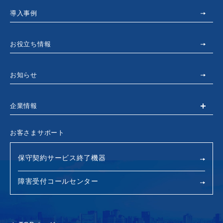
導入事例
お役立ち情報
お知らせ
企業情報
お客さまサポート
保守契約サービス終了機器
障害受付コールセンター