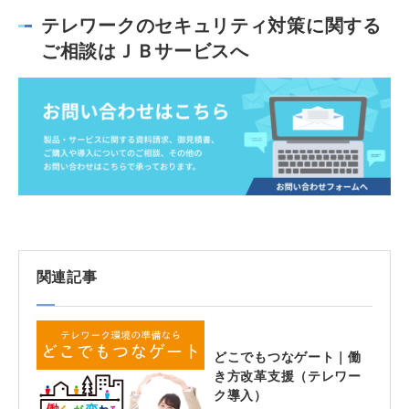
テレワークのセキュリティ対策に関する
ご相談はＪＢサービスへ
関連記事
どこでもつなゲート｜働
き方改革支援（テレワー
ク導入）