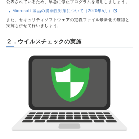
公表されているため、早急に修正プログラムを適用しましょう。
Microsoft 製品の脆弱性対策について（2020年5月）
また、セキュリティソフトウェアの定義ファイル最新化の確認と
実施も併せて行いましょう。
２．ウイルスチェックの実施