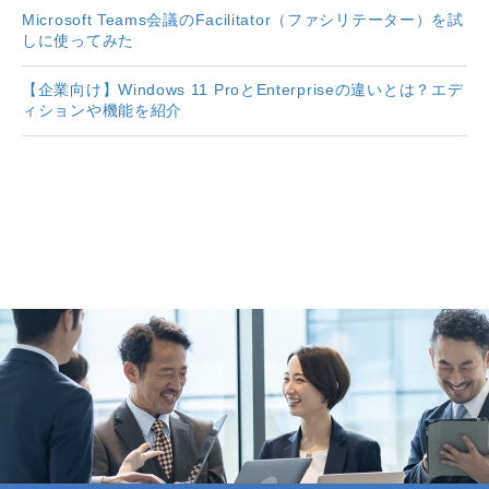
Microsoft Teams会議のFacilitator（ファシリテーター）を試
しに使ってみた
【企業向け】Windows 11 ProとEnterpriseの違いとは？エデ
ィションや機能を紹介