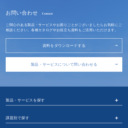
お問い合わせ
Contact
ご関心のある製品・サービスやお困りごとがございましたらお気軽にご
相談ください。各種カタログやお役立ち資料もご活用いただけます。
資料をダウンロードする
製品・サービスについて問い合わせる
製品・サービスを探す
課題別で探す