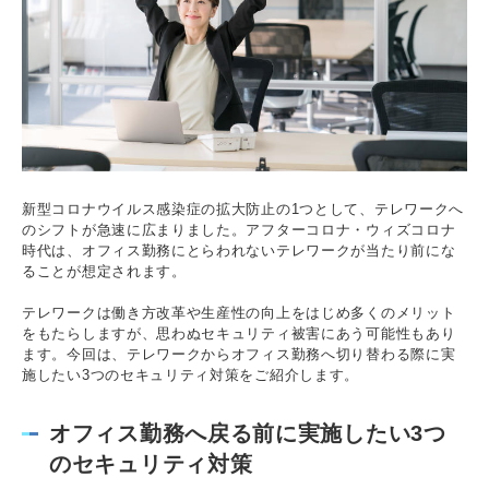
新型コロナウイルス感染症の拡大防止の1つとして、テレワークへ
のシフトが急速に広まりました。アフターコロナ・ウィズコロナ
時代は、オフィス勤務にとらわれないテレワークが当たり前にな
ることが想定されます。
テレワークは働き方改革や生産性の向上をはじめ多くのメリット
をもたらしますが、思わぬセキュリティ被害にあう可能性もあり
ます。今回は、テレワークからオフィス勤務へ切り替わる際に実
施したい3つのセキュリティ対策をご紹介します。
オフィス勤務へ戻る前に実施したい3つ
のセキュリティ対策