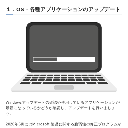
１．OS・各種アプリケーションのアップデート
Windowsアップデートの確認や使用しているアプリケーションが
最新になっているかどうか確認し、アップデートを行いましょ
う。
2020年5月にはMicrosoft 製品に関する脆弱性の修正プログラムが