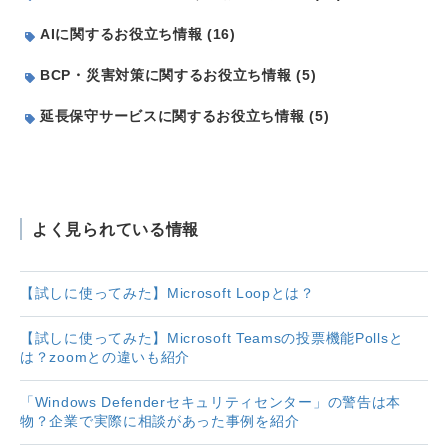
AIに関するお役立ち情報 (16)
BCP・災害対策に関するお役立ち情報 (5)
延長保守サービスに関するお役立ち情報 (5)
よく見られている情報
【試しに使ってみた】Microsoft Loopとは？
【試しに使ってみた】Microsoft Teamsの投票機能Pollsと
は？zoomとの違いも紹介
「Windows Defenderセキュリティセンター」の警告は本
物？企業で実際に相談があった事例を紹介