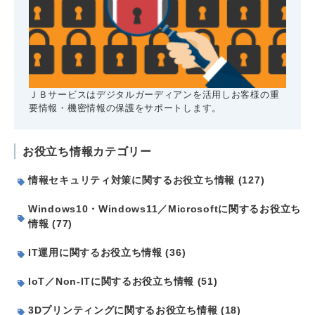
ＪＢサービスはデジタルガーディアンを活用しお客様の重
要情報・機密情報の保護をサポートします。
お役立ち情報カテゴリー
情報セキュリティ対策に関するお役立ち情報 (127)
Windows10・Windows11／Microsoftに関するお役立ち
情報 (77)
IT運用に関するお役立ち情報 (36)
IoT／Non-ITに関するお役立ち情報 (51)
3Dプリンティングに関するお役立ち情報 (18)