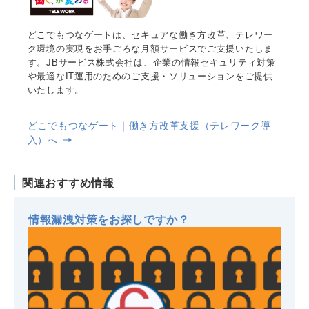
どこでもつなゲートは、セキュアな働き方改革、テレワー
ク環境の実現をお手ごろな月額サービスでご支援いたしま
す。JBサービス株式会社は、企業の情報セキュリティ対策
や最適なIT運用のためのご支援・ソリューションをご提供
いたします。
どこでもつなゲート｜働き方改革支援（テレワーク導
入）へ
関連おすすめ情報
情報漏洩対策をお探しですか？