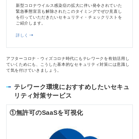
新型コロナウイルス感染症の拡大に伴い発令されていた
緊急事態宣言も解除されたこのタイミングでぜひ見直し
を行っていただきたいセキュリティ・チェックリストを
ご紹介します。
詳しく
アフターコロナ・ウィズコロナ時代にもテレワークを有効活用し
ていくためにも、こうした基本的なセキュリティ対策には意識し
て気を付けていきましょう。
テレワーク環境におすすめしたいセキュ
リティ対策サービス
①無許可のSaaSを可視化