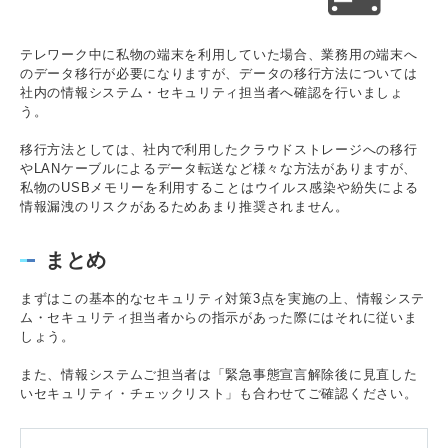
テレワーク中に私物の端末を利用していた場合、業務用の端末へ
のデータ移行が必要になりますが、データの移行方法については
社内の情報システム・セキュリティ担当者へ確認を行いましょ
う。
移行方法としては、社内で利用したクラウドストレージへの移行
やLANケーブルによるデータ転送など様々な方法がありますが、
私物のUSBメモリーを利用することはウイルス感染や紛失による
情報漏洩のリスクがあるためあまり推奨されません。
まとめ
まずはこの基本的なセキュリティ対策3点を実施の上、情報システ
ム・セキュリティ担当者からの指示があった際にはそれに従いま
しょう。
また、情報システムご担当者は「緊急事態宣言解除後に見直した
いセキュリティ・チェックリスト」も合わせてご確認ください。