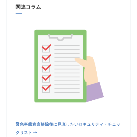
関連コラム
緊急事態宣言解除後に見直したいセキュリティ・チェッ
クリスト