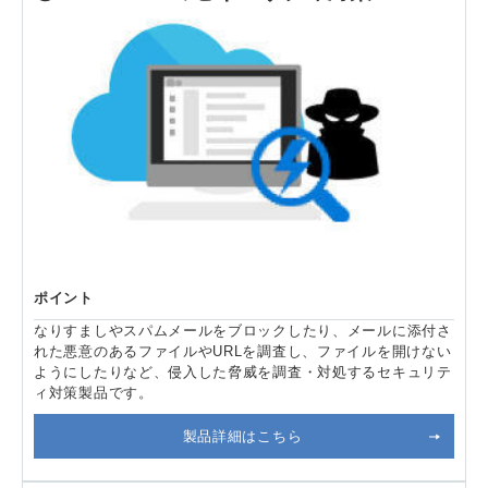
ポイント
なりすましやスパムメールをブロックしたり、メールに添付さ
れた悪意のあるファイルやURLを調査し、ファイルを開けない
ようにしたりなど、侵入した脅威を調査・対処するセキュリテ
ィ対策製品です。
製品詳細はこちら