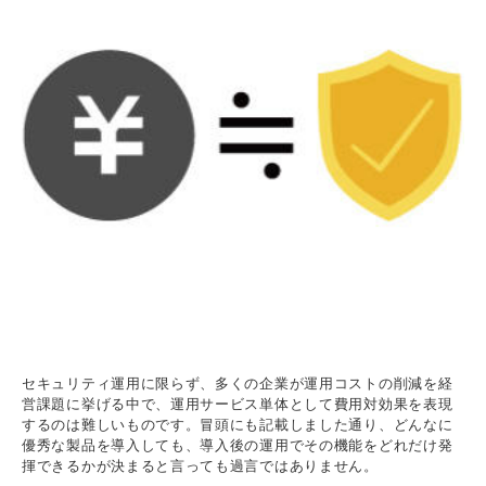
セキュリティ運用に限らず、多くの企業が運用コストの削減を経
営課題に挙げる中で、運用サービス単体として費用対効果を表現
するのは難しいものです。冒頭にも記載しました通り、どんなに
優秀な製品を導入しても、導入後の運用でその機能をどれだけ発
揮できるかが決まると言っても過言ではありません。