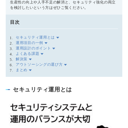
生産性の向上や人手不足の解消と、セキュリティ強化の両立
を検討したいという方はぜひご覧ください。
目次
セキュリティ運用とは
運用項目の一例
運用設計のポイント
よくある課題
解決策
アウトソーシングの選び方
まとめ
セキュリティ運用とは