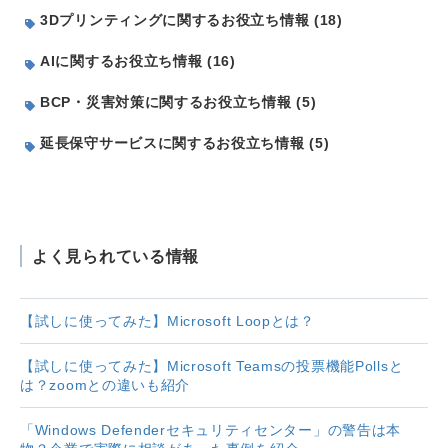
3Dプリンティングに関するお役立ち情報 (18)
AIに関するお役立ち情報 (16)
BCP・災害対策に関するお役立ち情報 (5)
延長保守サービスに関するお役立ち情報 (5)
よく見られている情報
【試しに使ってみた】Microsoft Loopとは？
【試しに使ってみた】Microsoft Teamsの投票機能Pollsと
は？zoomとの違いも紹介
「Windows Defenderセキュリティセンター」の警告は本