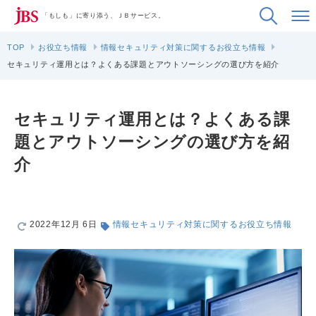
「もしも」に寄り添う、ＪＢサービス。
TOP
お役立ち情報
情報セキュリティ対策に関するお役立ち情報
セキュリティ運用とは？よくある課題とアウトソーシングの選び方を紹介
セキュリティ運用とは？よくある課
題とアウトソーシングの選び方を紹
介
2022年12月 6日
情報セキュリティ対策に関するお役立ち情報