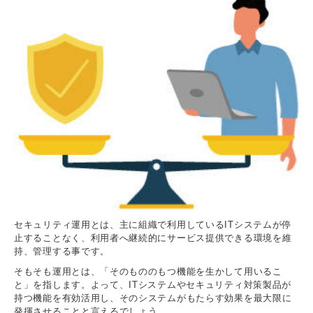
セキュリティ運用とは、主に組織で利用しているITシステムが停
止することなく、利用者へ継続的にサービス提供できる環境を維
持、管理する事です。
そもそも運用とは、「そのもののもつ機能を生かして用いるこ
と」を指します。よって、ITシステムやセキュリティ対策製品が
持つ機能を有効活用し、そのシステムがもたらす効果を最大限に
発揮させることと言えるでしょう。