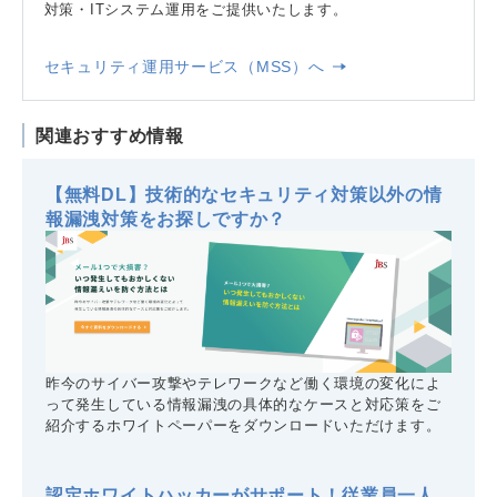
対策・ITシステム運用をご提供いたします。
セキュリティ運用サービス（MSS）へ
関連おすすめ情報
【無料DL】技術的なセキュリティ対策以外の情
報漏洩対策をお探しですか？
昨今のサイバー攻撃やテレワークなど働く環境の変化によ
って発生している情報漏洩の具体的なケースと対応策をご
紹介するホワイトペーパーをダウンロードいただけます。
認定ホワイトハッカーがサポート！従業員一人