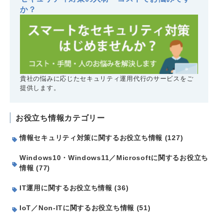
か？
貴社の悩みに応じたセキュリティ運用代行のサービスをご
提供します。
お役立ち情報カテゴリー
情報セキュリティ対策に関するお役立ち情報 (127)
Windows10・Windows11／Microsoftに関するお役立ち
情報 (77)
IT運用に関するお役立ち情報 (36)
IoT／Non-ITに関するお役立ち情報 (51)