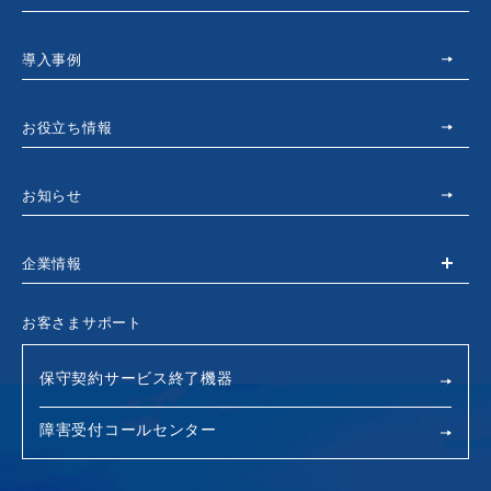
導入事例
お役立ち情報
お知らせ
企業情報
お客さまサポート
保守契約サービス終了機器
障害受付コールセンター