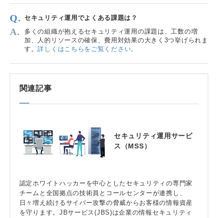
セキュリティ運用でよくある課題は？
多くの組織が抱えるセキュリティ運用の課題は、工数の増
加、人的リソースの確保、費用対効果の大きく3つ挙げられま
す。
詳しくはこちらをご覧ください。
関連記事
セキュリティ運用サービ
ス（MSS）
認定ホワイトハッカーを中心としたセキュリティの専門家
チームと全国拠点の技術員とコールセンターが連携し、
日々増え続けるサイバー攻撃の脅威からお客様の情報資産
を守ります。JBサービス(JBS)は企業の情報セキュリティ