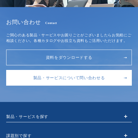
お問い合わせ
Contact
ご関心のある製品・サービスやお困りごとがございましたらお気軽にご
相談ください。各種カタログやお役立ち資料もご活用いただけます。
資料をダウンロードする
製品・サービスについて問い合わせる
製品・サービスを探す
課題別で探す