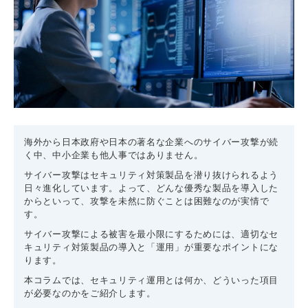
海外から日本政府や日本の著名な企業へのサイバー攻撃が続
く中、中小企業も他人事ではありません。
サイバー攻撃はセキュリティ対策製品を潜り抜けられるよう
日々進化しています。よって、どんな優秀な製品を導入した
からといって、攻撃を未然に防ぐことは困難なのが実情で
す。
サイバー攻撃による被害を最小限にするためには、適切なセ
キュリティ対策製品の導入と「運用」が重要なポイントにな
ります。
本コラムでは、セキュリティ運用とは何か、どういった項目
が必要なのかをご紹介します。