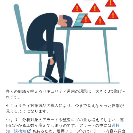
多くの組織が抱えるセキュリティ運用の課題は、大きく3つ挙げら
れます。
セキュリティ対策製品の導入により、今まで見えなかった攻撃が
見えるようになります。
つまり、分析対象のアラートや監査ログの量も増えてしまい、運
用にかかる工数が増えてしまうのです。アラートの中には
過検
知・誤検知
もあるため、運用フェーズではアラート内容を調査