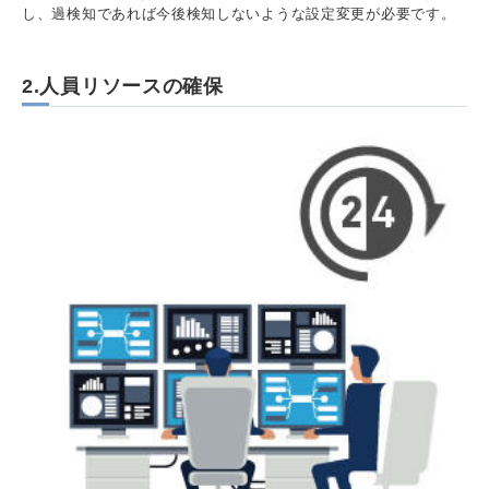
し、過検知であれば今後検知しないような設定変更が必要です。
2.人員リソースの確保