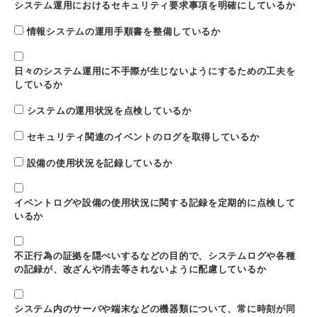
システム運用におけるセキュリティ要求事項を明確にしているか
情報システムの運用手順書を整備しているか
日々のシステム運用に不手際が生じないようにするための工夫を
しているか
システムの運用状況を点検しているか
セキュリティ関連のイベントのログを取得しているか
設備の使用状況を記録しているか
イベントログや設備の使用状況に関する記録を定期的に点検して
いるか
不正行為の証拠を隠ぺいするなどの目的で、システムログや各種
の記録が、改ざんや消去等されないように配慮しているか
システム内のサーバや端末などの機器類について、常に時刻が同