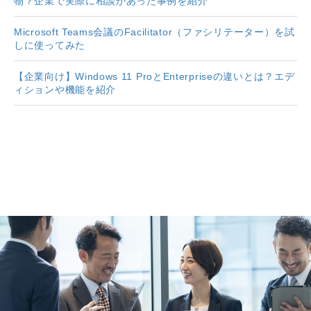
物？企業で実際に相談があった事例を紹介
Microsoft Teams会議のFacilitator（ファシリテーター）を試
しに使ってみた
【企業向け】Windows 11 ProとEnterpriseの違いとは？エデ
ィションや機能を紹介