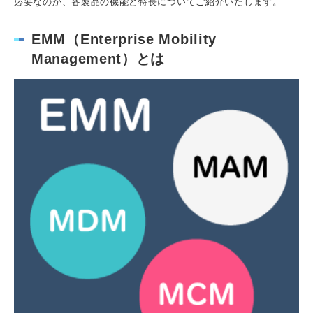
必要なのか、各製品の機能と特長についてご紹介いたします。
EMM（Enterprise Mobility
Management）とは