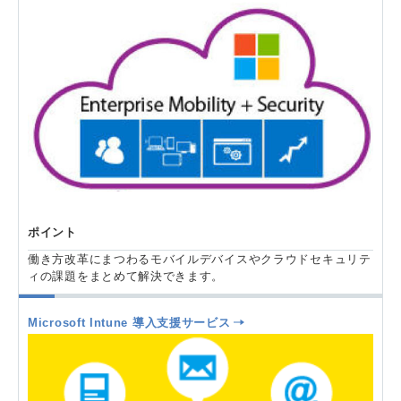
ポイント
働き方改革にまつわるモバイルデバイスやクラウドセキュリテ
ィの課題をまとめて解決できます。
Microsoft Intune 導入支援サービス