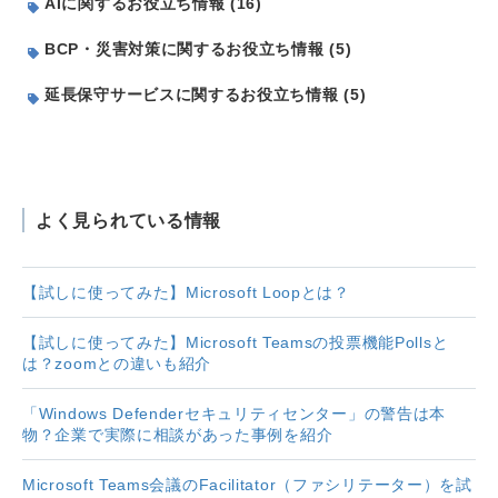
AIに関するお役立ち情報 (16)
BCP・災害対策に関するお役立ち情報 (5)
延長保守サービスに関するお役立ち情報 (5)
よく見られている情報
【試しに使ってみた】Microsoft Loopとは？
【試しに使ってみた】Microsoft Teamsの投票機能Pollsと
は？zoomとの違いも紹介
「Windows Defenderセキュリティセンター」の警告は本
物？企業で実際に相談があった事例を紹介
Microsoft Teams会議のFacilitator（ファシリテーター）を試