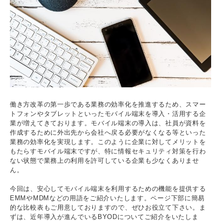
働き方改革の第一歩である業務の効率化を推進するため、スマー
トフォンやタブレットといったモバイル端末を導入・活用する企
業が増えてきております。モバイル端末の導入は、社員が資料を
作成するために外出先から会社へ戻る必要がなくなる等といった
業務の効率化を実現します。このように企業に対してメリットを
もたらすモバイル端末ですが、特に情報セキュリティ対策を行わ
ない状態で業務上の利用を許可している企業も少なくありませ
ん。
今回は、安心してモバイル端末を利用するための機能を提供する
EMMやMDMなどの用語をご紹介いたします。ページ下部に簡易
的な比較表もご用意しておりますので、ぜひお役立て下さい。ま
ずは、近年導入が進んでいるBYODについてご紹介をいたしま