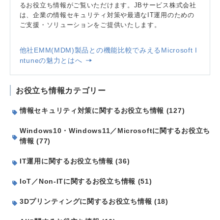
るお役立ち情報がご覧いただけます。JBサービス株式会社
は、企業の情報セキュリティ対策や最適なIT運用のための
ご支援・ソリューションをご提供いたします。
他社EMM(MDM)製品との機能比較でみえるMicrosoft I
ntuneの魅力とはへ
お役立ち情報カテゴリー
情報セキュリティ対策に関するお役立ち情報 (127)
Windows10・Windows11／Microsoftに関するお役立ち
情報 (77)
IT運用に関するお役立ち情報 (36)
IoT／Non-ITに関するお役立ち情報 (51)
3Dプリンティングに関するお役立ち情報 (18)