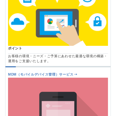
ポイント
お客様の環境・ニーズ・ご予算にあわせた最適な環境の構築・
運用をご支援いたします。
MDM（モバイルデバイス管理）サービス