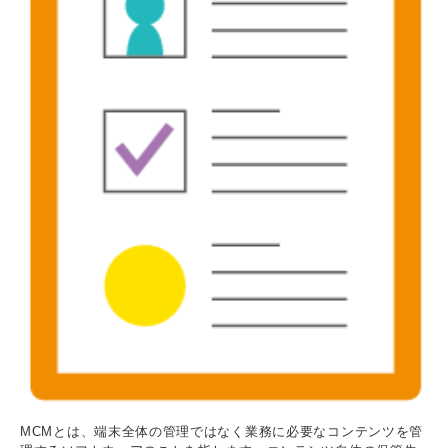
MCMとは、端末全体の管理ではなく業務に必要なコンテンツを管