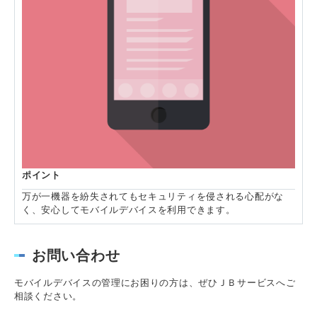
ポイント
万が一機器を紛失されてもセキュリティを侵される心配がな
く、安心してモバイルデバイスを利用できます。
お問い合わせ
モバイルデバイスの管理にお困りの方は、ぜひＪＢサービスへご
相談ください。