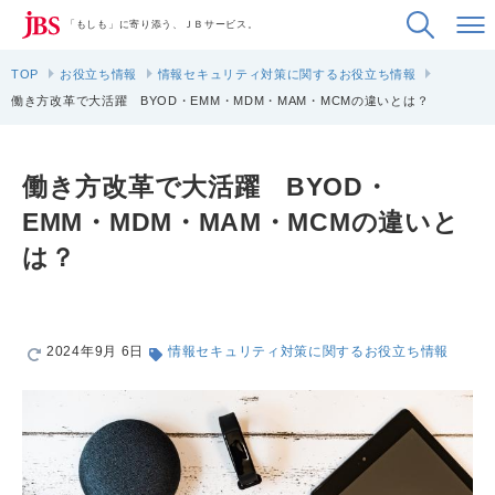
「もしも」に寄り添う、ＪＢサービス。
TOP
お役立ち情報
情報セキュリティ対策に関するお役立ち情報
働き方改革で大活躍 BYOD・EMM・MDM・MAM・MCMの違いとは？
働き方改革で大活躍 BYOD・
EMM・MDM・MAM・MCMの違いと
は？
2024年9月 6日
情報セキュリティ対策に関するお役立ち情報