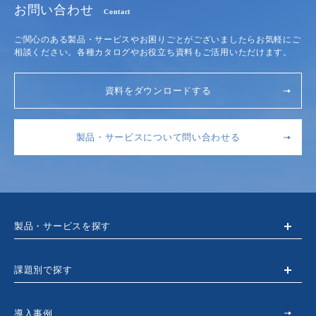
お問い合わせ
Contact
ご関心のある製品・サービスやお困りごとがございましたらお気軽にご
相談ください。各種カタログやお役立ち資料もご活用いただけます。
資料をダウンロードする
製品・サービスについて問い合わせる
製品・サービスを探す
課題別で探す
導入事例