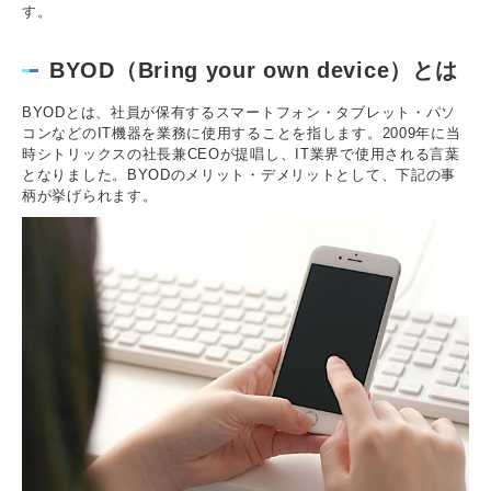
す。
BYOD（Bring your own device）とは
BYODとは、社員が保有するスマートフォン・タブレット・パソ
コンなどのIT機器を業務に使用することを指します。2009年に当
時シトリックスの社長兼CEOが提唱し、IT業界で使用される言葉
となりました。BYODのメリット・デメリットとして、下記の事
柄が挙げられます。