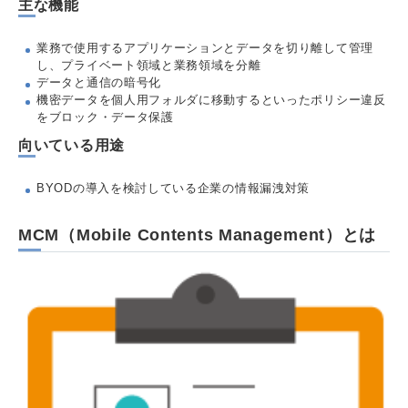
主な機能
業務で使用するアプリケーションとデータを切り離して管理
し、プライベート領域と業務領域を分離
データと通信の暗号化
機密データを個人用フォルダに移動するといったポリシー違反
をブロック・データ保護
向いている用途
BYODの導入を検討している企業の情報漏洩対策
MCM（Mobile Contents Management）とは