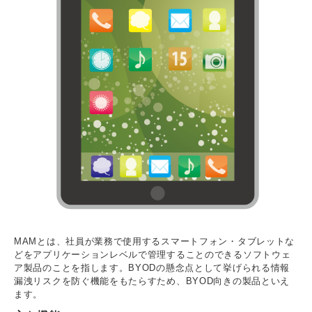
MAMとは、社員が業務で使用するスマートフォン・タブレットな
どをアプリケーションレベルで管理することのできるソフトウェ
ア製品のことを指します。BYODの懸念点として挙げられる情報
漏洩リスクを防ぐ機能をもたらすため、BYOD向きの製品といえ
ます。