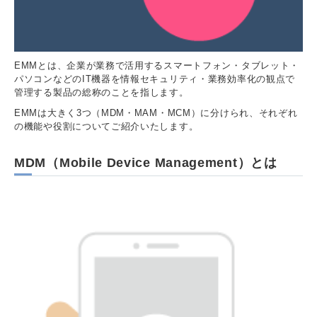
EMMとは、企業が業務で活用するスマートフォン・タブレット・
パソコンなどのIT機器を情報セキュリティ・業務効率化の観点で
管理する製品の総称のことを指します。
EMMは大きく3つ（MDM・MAM・MCM）に分けられ、それぞれ
の機能や役割についてご紹介いたします。
MDM（Mobile Device Management）とは