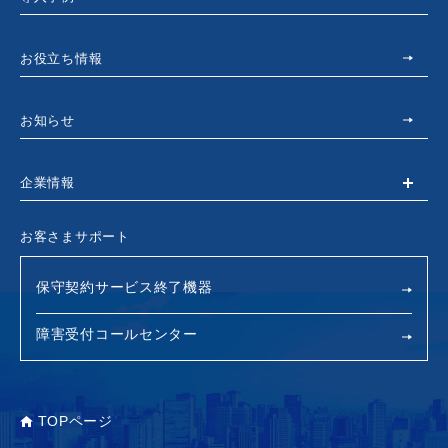
お役立ち情報
お知らせ
企業情報
お客さまサポート
保守契約サービス終了機器
障害受付コールセンター
TOPページ