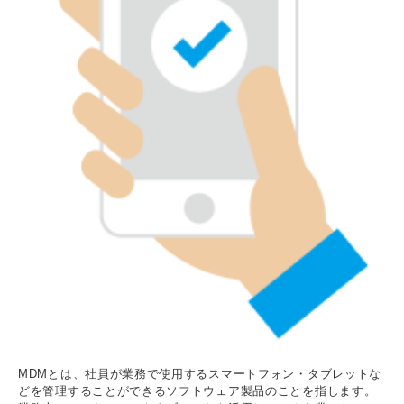
MDMとは、社員が業務で使用するスマートフォン・タブレットな
どを管理することができるソフトウェア製品のことを指します。