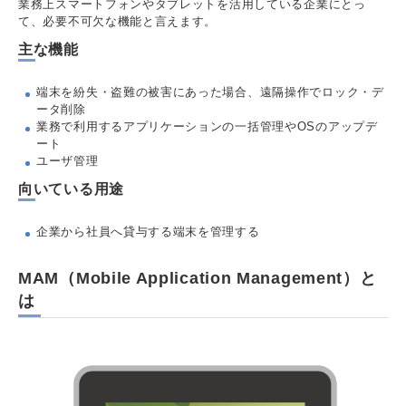
業務上スマートフォンやタブレットを活用している企業にとっ
て、必要不可欠な機能と言えます。
主な機能
端末を紛失・盗難の被害にあった場合、遠隔操作でロック・デ
ータ削除
業務で利用するアプリケーションの一括管理やOSのアップデ
ート
ユーザ管理
向いている用途
企業から社員へ貸与する端末を管理する
MAM（Mobile Application Management）と
は