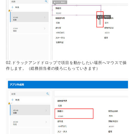
02.ドラックアンドドロップで項目を動かしたい場所へマウスで操
作します。（総務担当者の後ろにもっていきます）