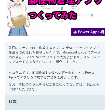
前回のコラムでは、作成するアプリの全体イメージやアプリ
作成までの流れを整理したうえで、Microsoft Excelでデータ
の作成と、SharePointでリスト作成およびドキュメントへア
ップロードする方法についてご紹介しました。
本コラムでは、前回作成したExcelデータをもとにPower
Appsでアプリを作成する方法をご紹介します。
なお、前回のコラムをまだご覧になってない方は、下記から
ご覧いただけます。
目次