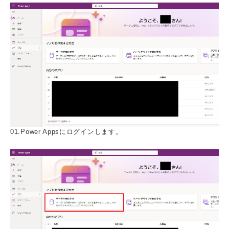
01.Power Appsにログインします。