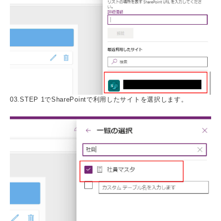
03.STEP 1でSharePointで利用したサイトを選択します。