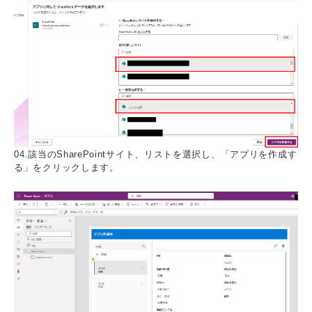
04.該当のSharePointサイト、リストを選択し、「アプリを作成す
る」をクリックします。