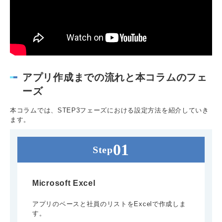
アプリ作成までの流れと本コラムのフェ
ーズ
本コラムでは、STEP3フェーズにおける設定方法を紹介していき
ます。
Microsoft Excel
アプリのベースと社員のリストをExcelで作成しま
す。