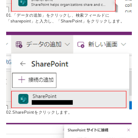
01.「データの追加」をクリックし、検索フィールドに
「sharepoint」と入力し、「SharePoint」をクリックします。
02.SharePointをクリックします。