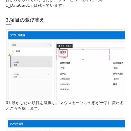
1_DataCard1」は残っています）
3.項目の並び替え
01.動かしたい項目を選択し、マウスカーソルの形が十字に変わる
ところを探します。