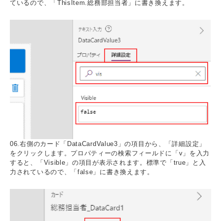
ているので、「ThisItem.総務部担当者」に書き換えます。
06.右側のカード「DataCardValue3」の項目から、「詳細設定」
をクリックします。プロパティーの検索フィールドに「v」を入力
すると、「Visible」の項目が表示されます。標準で「true」と入
力されているので、「false」に書き換えます。