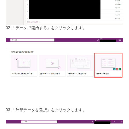
02.「データで開始する」をクリックします。
03.「外部データを選択」をクリックします。