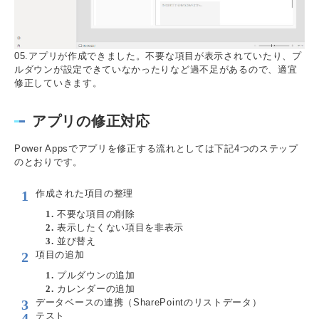
05.アプリが作成できました。不要な項目が表示されていたり、プ
ルダウンが設定できていなかったりなど過不足があるので、適宜
修正していきます。
アプリの修正対応
Power Appsでアプリを修正する流れとしては下記4つのステップ
のとおりです。
作成された項目の整理
不要な項目の削除
表示したくない項目を非表示
並び替え
項目の追加
プルダウンの追加
カレンダーの追加
データベースの連携（SharePointのリストデータ）
テスト