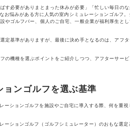
伸ばす必要がありまとまった休みが必要」「忙しい毎日のな
ようなお悩みがある方に人気の室内シミュレーションゴルフ。
施設やゴルフバー、個人のご自宅、一般企業が福利厚生とし
な選定基準がありますが、最後に決め手となるのは、アフタ
ルフの機種を選ぶポイントをご紹介しつつ、アフターサービ
ションゴルフを選ぶ基準
レーションゴルフを施設やご自宅に導入する際、何を重視
レーションゴルフ（ゴルフシミュレーター）のおもな選定