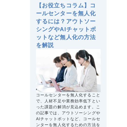
【お役立ちコラム】コ
ールセンターを無人化
するには？アウトソー
シングやAIチャットボ
ットなど無人化の方法
を解説
コールセンターを無人化すること
で、人材不足や業務効率低下とい
った課題の解消が見込めます。こ
の記事では、アウトソーシングや
AIチャットボットなど、コールセ
ンターを無人化するための方法を