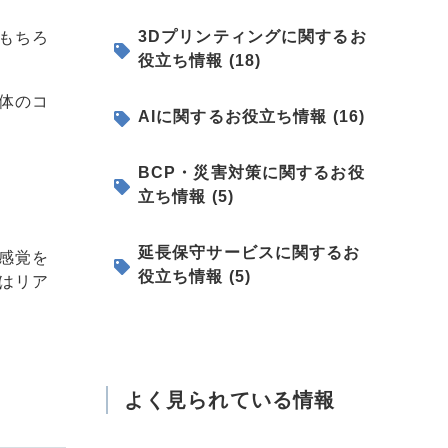
3Dプリンティングに関するお
もちろ
役立ち情報 (18)
体のコ
AIに関するお役立ち情報 (16)
BCP・災害対策に関するお役
立ち情報 (5)
延長保守サービスに関するお
感覚を
役立ち情報 (5)
はリア
よく見られている情報