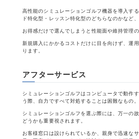
高性能のシミュレーションゴルフ機器を導入す
ド特化型・レッスン特化型のどちらなのかなど
お得感だけで選んでしまうと性能面や維持管理
新規購入にかかるコストだけに目を向けず、運
ります。
アフターサービス
シミュレーションゴルフはコンピュータで動作
う際、自力ですべて対処することは困難なもの
シミュレーションゴルフを選ぶ際には、万一の
どうかも重要視されます。
お客様窓口は設けられているか、親身で迅速な