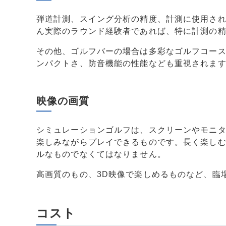
弾道計測、スイング分析の精度、計測に使用さ
ん実際のラウンド経験者であれば、特に計測の
その他、ゴルフバーの場合は多彩なゴルフコー
ンパクトさ、防音機能の性能なども重視されま
映像の画質
シミュレーションゴルフは、スクリーンやモニ
楽しみながらプレイできるものです。長く楽し
ルなものでなくてはなりません。
高画質のもの、3D映像で楽しめるものなど、臨
コスト