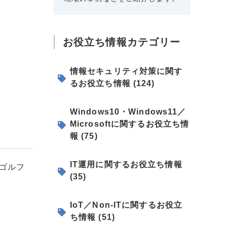
お役立ち情報カテゴリー
情報セキュリティ対策に関す
るお役立ち情報 (124)
Windows10・Windows11／
Microsoftに関するお役立ち情
報 (75)
IT運用に関するお役立ち情報
ゴルフ
(35)
IoT／Non-ITに関するお役立
ち情報 (51)