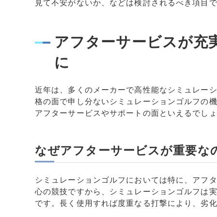
見て不安がないか、などは検討されるべき項目
アフターサービスが充
に
近年は、多くのメーカーで高性能なシミュレー
格の面で申し分ないシミュレーションゴルフの
アフターサービスやサポートの面といえるでし
なぜアフターサービスが重要な
シミュレーションゴルフにおいては特に、アフ
心の競技ですから、シミュレーションゴルフは
です。長く使用すれば度重なる打撃により、劣