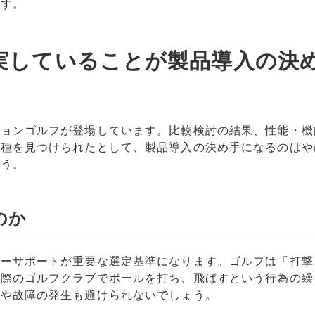
です。
実していることが製品導入の決
ションゴルフが登場しています。比較検討の結果、性能・機
機種を見つけられたとして、製品導入の決め手になるのはや
ょう。
のか
ターサポートが重要な選定基準になります。ゴルフは「打撃
実際のゴルフクラブでボールを打ち、飛ばすという行為の繰
化や故障の発生も避けられないでしょう。