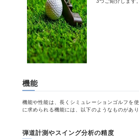
3つご紹介します
機能
機能や性能は、長くシミュレーションゴルフを
に求められる機能には、以下のようなものがあ
弾道計測やスイング分析の精度