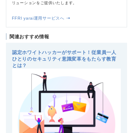
リューションをご提供いたします。
FFRI yarai運用サービスへ
関連おすすめ情報
認定ホワイトハッカーがサポート！従業員一人
ひとりのセキュリティ意識変革をもたらす教育
とは？