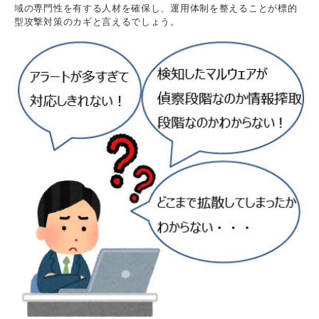
域の専門性を有する人材を確保し、運用体制を整えることが標的
型攻撃対策のカギと言えるでしょう。