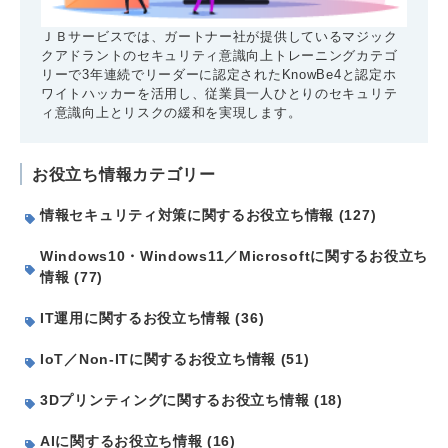
ＪＢサービスでは、ガートナー社が提供しているマジック
クアドラントのセキュリティ意識向上トレーニングカテゴ
リーで3年連続でリーダーに認定されたKnowBe4と認定ホ
ワイトハッカーを活用し、従業員一人ひとりのセキュリテ
ィ意識向上とリスクの緩和を実現します。
お役立ち情報カテゴリー
情報セキュリティ対策に関するお役立ち情報 (127)
Windows10・Windows11／Microsoftに関するお役立ち
情報 (77)
IT運用に関するお役立ち情報 (36)
IoT／Non-ITに関するお役立ち情報 (51)
3Dプリンティングに関するお役立ち情報 (18)
AIに関するお役立ち情報 (16)