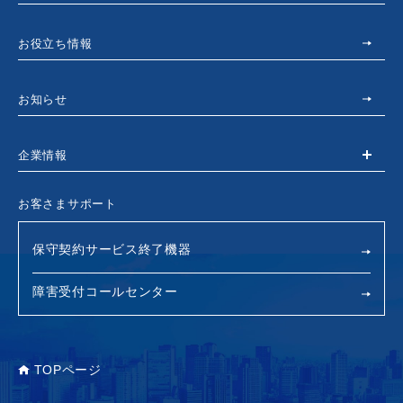
お役立ち情報
お知らせ
企業情報
お客さまサポート
保守契約サービス終了機器
障害受付コールセンター
TOPページ