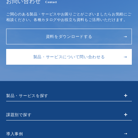
お問い合わせ
Contact
ご関心のある製品・サービスやお困りごとがございましたらお気軽にご
相談ください。各種カタログやお役立ち資料もご活用いただけます。
資料をダウンロードする
製品・サービスについて問い合わせる
製品・サービスを探す
課題別で探す
導入事例