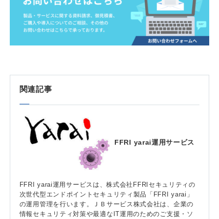
関連記事
FFRI yarai運用サービス
FFRI yarai運用サービスは、株式会社FFRIセキュリティの
次世代型エンドポイントセキュリティ製品「FFRI yarai」
の運用管理を行います。ＪＢサービス株式会社は、企業の
情報セキュリティ対策や最適なIT運用のためのご支援・ソ