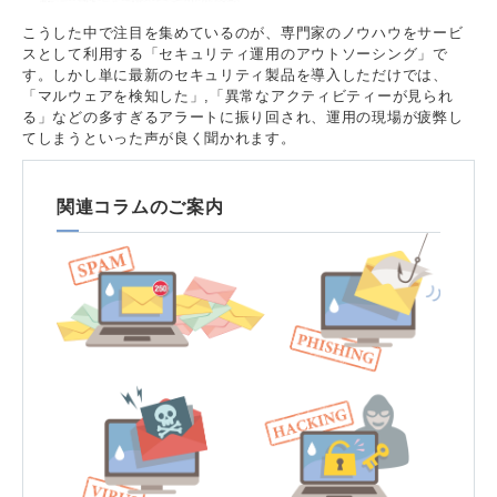
こうした中で注目を集めているのが、専門家のノウハウをサービ
スとして利用する「セキュリティ運用のアウトソーシング」で
す。しかし単に最新のセキュリティ製品を導入しただけでは、
「マルウェアを検知した」,「異常なアクティビティーが見られ
る」などの多すぎるアラートに振り回され、運用の現場が疲弊し
てしまうといった声が良く聞かれます。
関連コラムのご案内