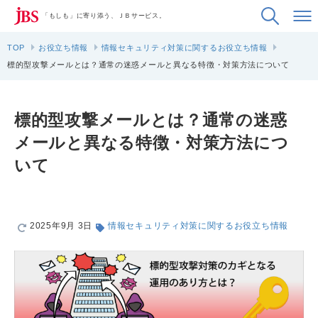
「もしも」に寄り添う、ＪＢサービス。
TOP
お役立ち情報
情報セキュリティ対策に関するお役立ち情報
標的型攻撃メールとは？通常の迷惑メールと異なる特徴・対策方法について
標的型攻撃メールとは？通常の迷惑
メールと異なる特徴・対策方法につ
いて
2025年9月 3日
情報セキュリティ対策に関するお役立ち情報