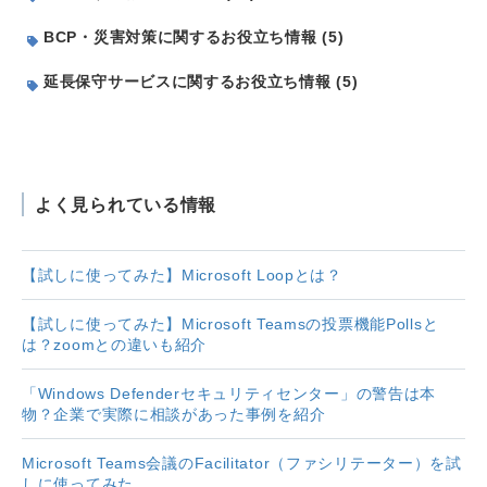
BCP・災害対策に関するお役立ち情報 (5)
延長保守サービスに関するお役立ち情報 (5)
よく見られている情報
【試しに使ってみた】Microsoft Loopとは？
【試しに使ってみた】Microsoft Teamsの投票機能Pollsと
は？zoomとの違いも紹介
「Windows Defenderセキュリティセンター」の警告は本
物？企業で実際に相談があった事例を紹介
Microsoft Teams会議のFacilitator（ファシリテーター）を試
しに使ってみた