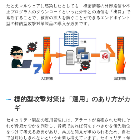
たとえマルウェアに感染したとしても、機密情報の外部送信や不
正プログラムのダウンロードといった外部との通信を
「出口」
で
遮断することで、被害の拡大を防ぐことができるエンドポイント
型の標的型攻撃対策製品の導入が必要です。
標的型攻撃対策は「運用」のあり方がカ
ギ
セキュリティ製品の運用管理には、アラートが発砲された時にそ
れが脅威か否かを判断し、脅威であれば何をすべきかを優先順位
をつけて考える必要があり、高度な知見が求められるため、自社
では対応しきれないという企業も増えています。セキュリティ領