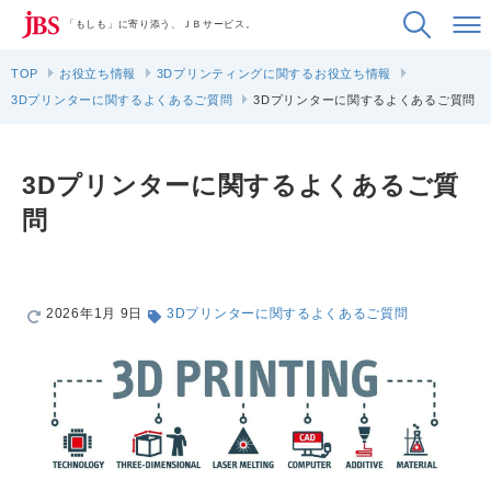
「もしも」に寄り添う、ＪＢサービス。
TOP
お役立ち情報
3Dプリンティングに関するお役立ち情報
3Dプリンターに関するよくあるご質問
3Dプリンターに関するよくあるご質問
3Dプリンターに関するよくあるご質
問
2026年1月 9日
3Dプリンターに関するよくあるご質問