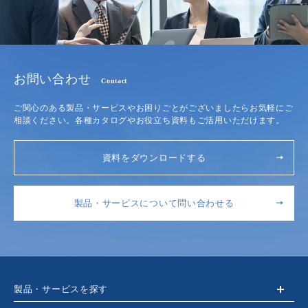
お問い合わせ
Contact
ご関心のある製品・サービスやお困りごとがございましたらお気軽にご
相談ください。各種カタログやお役立ち資料もご活用いただけます。
資料をダウンロードする
製品・サービスについて問い合わせる
製品・サービスを探す