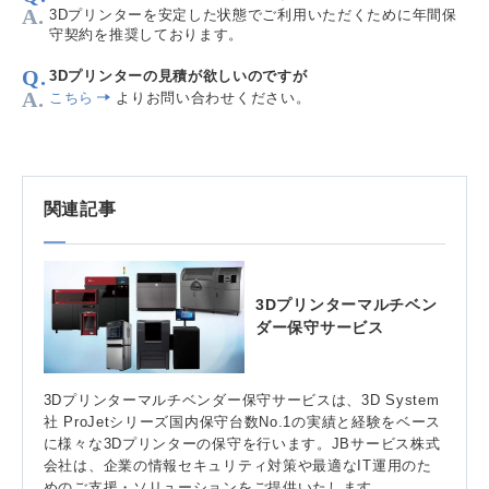
3Dプリンターを安定した状態でご利用いただくために年間保
守契約を推奨しております。
3Dプリンターの見積が欲しいのですが
こちら
よりお問い合わせください。
関連記事
3Dプリンターマルチベン
ダー保守サービス
3Dプリンターマルチベンダー保守サービスは、3D System
社 ProJetシリーズ国内保守台数No.1の実績と経験をベース
に様々な3Dプリンターの保守を行います。JBサービス株式
会社は、企業の情報セキュリティ対策や最適なIT運用のた
めのご支援・ソリューションをご提供いたします。