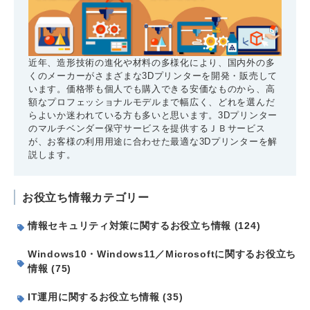
近年、造形技術の進化や材料の多様化により、国内外の多
くのメーカーがさまざまな3Dプリンターを開発・販売して
います。価格帯も個人でも購入できる安価なものから、高
額なプロフェッショナルモデルまで幅広く、どれを選んだ
らよいか迷われている方も多いと思います。3Dプリンター
のマルチベンダー保守サービスを提供するＪＢサービス
が、お客様の利用用途に合わせた最適な3Dプリンターを解
説します。
お役立ち情報カテゴリー
情報セキュリティ対策に関するお役立ち情報 (124)
Windows10・Windows11／Microsoftに関するお役立ち
情報 (75)
IT運用に関するお役立ち情報 (35)