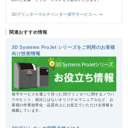
3Dプリンターマルチベンダー保守サービスへ
関連おすすめ情報
3D Systems ProJet シリーズをご利用のお客様
向け技術情報
保守サービスを通じて培った3Dプリンターに関するノウハ
ウやヒント、他社にはないオリジナルマニュアルなど、お
客様の作業効率化・品質向上にお役立ていただける情報を
掲載しています。