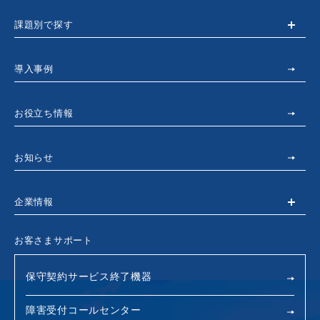
課題別で探す
導入事例
お役立ち情報
お知らせ
企業情報
お客さまサポート
保守契約サービス終了機器
障害受付コールセンター