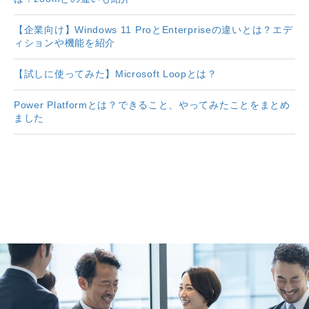
【企業向け】Windows 11 ProとEnterpriseの違いとは？エデ
ィションや機能を紹介
【試しに使ってみた】Microsoft Loopとは？
Power Platformとは？できること、やってみたことをまとめ
ました