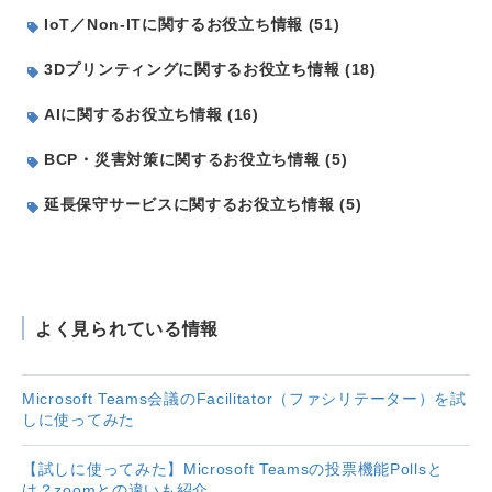
IoT／Non-ITに関するお役立ち情報 (51)
3Dプリンティングに関するお役立ち情報 (18)
AIに関するお役立ち情報 (16)
BCP・災害対策に関するお役立ち情報 (5)
延長保守サービスに関するお役立ち情報 (5)
よく見られている情報
Microsoft Teams会議のFacilitator（ファシリテーター）を試
しに使ってみた
【試しに使ってみた】Microsoft Teamsの投票機能Pollsと
は？zoomとの違いも紹介