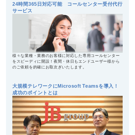
24時間365日対応可能 コールセンター受付代行
サービス
様々な業種・業務のお客様に対応した専用コールセンター
をスピーディに開設！夜間・休日もエンドユーザー様から
のご依頼を的確にお取次ぎいたします。
大規模テレワークにMicrosoft Teamsを導入！
成功のポイントとは