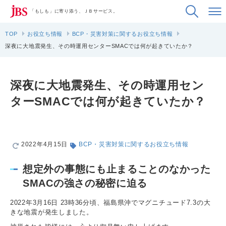
「もしも」に寄り添う、ＪＢサービス。
TOP
お役立ち情報
BCP・災害対策に関するお役立ち情報
深夜に大地震発生、その時運用センターSMACでは何が起きていたか？
深夜に大地震発生、その時運用セン
ターSMACでは何が起きていたか？
2022年4月15日
BCP・災害対策に関するお役立ち情報
想定外の事態にも止まることのなかった
SMACの強さの秘密に迫る
2022年3月16日 23時36分頃、福島県沖でマグニチュード7.3の大
きな地震が発生しました。