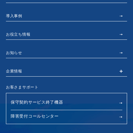
導入事例
お役立ち情報
お知らせ
企業情報
お客さまサポート
保守契約サービス終了機器
障害受付コールセンター