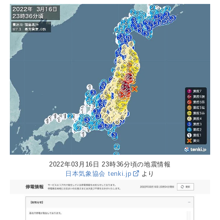
2022年03月16日 23時36分頃の地震情報
日本気象協会 tenki.jp
より