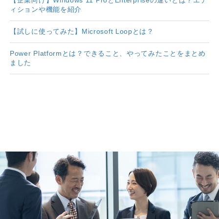
【企業向け】Windows 11 ProとEnterpriseの違いとは？エデ
ィションや機能を紹介
【試しに使ってみた】Microsoft Loopとは？
Power Platformとは？できること、やってみたことをまとめ
ました