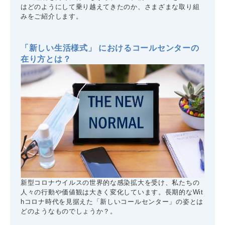
はどのようにして乗り越えてきたのか、さまざまな取り組
みをご紹介します。
「新しい生活様式」 におけるコールセンターの
在り方とは？
新型コロナウイルスの世界的な感染拡大を受け、私たちの
人々の行動や価値観は大きく変化しています。長期的なWit
hコロナ時代を見据えた「新しいコールセンター」の姿とは
どのようなものでしょうか？。