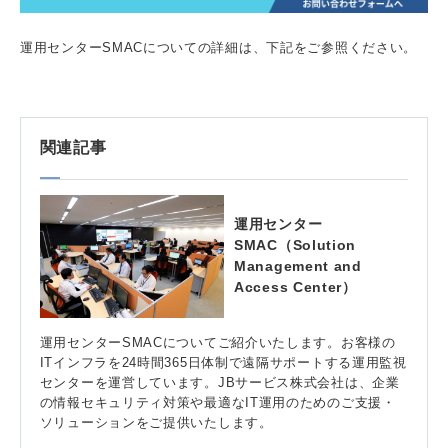
運用センターSMACについての詳細は、下記をご参照ください。
関連記事
運用センター
SMAC（Solution
Management and
Access Center）
運用センターSMACについてご紹介いたします。お客様の
ITインフラを24時間365日体制で遠隔サポートする運用監視
センターを運営しています。JBサービス株式会社は、企業
の情報セキュリティ対策や最適なIT運用のためのご支援・
ソリューションをご提供いたします。