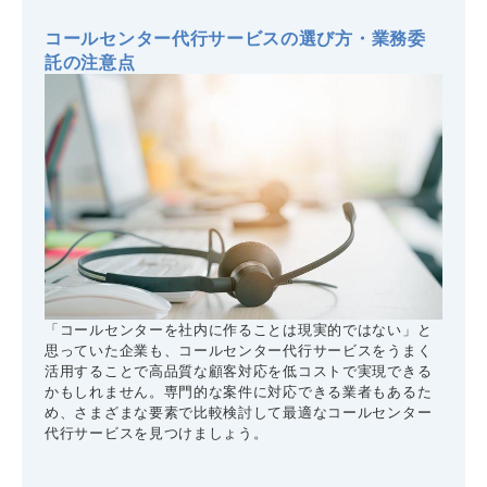
コールセンター代行サービスの選び方・業務委
託の注意点
「コールセンターを社内に作ることは現実的ではない」と
思っていた企業も、コールセンター代行サービスをうまく
活用することで高品質な顧客対応を低コストで実現できる
かもしれません。専門的な案件に対応できる業者もあるた
め、さまざまな要素で比較検討して最適なコールセンター
代行サービスを見つけましょう。