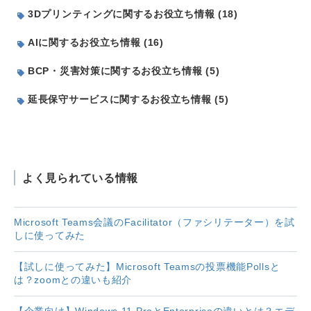
3Dプリンティングに関するお役立ち情報 (18)
AIに関するお役立ち情報 (16)
BCP・災害対策に関するお役立ち情報 (5)
延長保守サービスに関するお役立ち情報 (5)
よく見られている情報
Microsoft Teams会議のFacilitator（ファシリテーター）を試
しに使ってみた
【試しに使ってみた】Microsoft Teamsの投票機能Pollsと
は？zoomとの違いも紹介