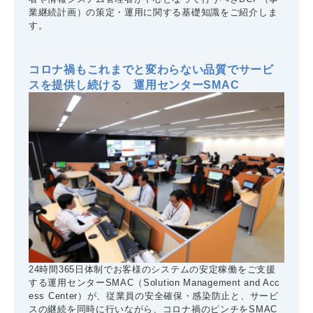
業継続計画）の策定・運用に関する基礎知識をご紹介しま
す。
コロナ禍もこれまでと変わらない品質でサービ
スを提供し続ける 運用センターSMAC
24時間365日体制でお客様のシステムの安定稼働をご支援
する運用センターSMAC（Solution Management and Acc
ess Center）が、従業員の安全確保・感染防止と、サービ
スの継続を同時に行いながら、コロナ禍のピンチをSMAC