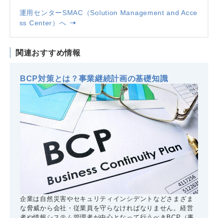
運用センターSMAC（Solution Management and Acce
ss Center）へ
関連おすすめ情報
BCP対策とは？事業継続計画の基礎知識
企業は自然災害やセキュリティインシデントなどさまざま
な脅威から会社・従業員を守らなければなりません。経営
者や情報システム管理者が中心となって行うべきBCP（事