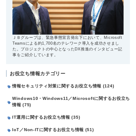
ＪＢグループは、緊急事態宣言発出下において、Microsoft
Teamsによる約1,700名のテレワーク導入を成功させまし
た。プロジェクトの中心となったDX推進のインタビュー記
事をご紹介しています。
お役立ち情報カテゴリー
情報セキュリティ対策に関するお役立ち情報 (124)
Windows10・Windows11／Microsoftに関するお役立ち
情報 (75)
IT運用に関するお役立ち情報 (35)
IoT／Non-ITに関するお役立ち情報 (51)