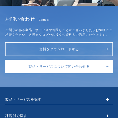
お問い合わせ
Contact
ご関心のある製品・サービスやお困りごとがございましたらお気軽にご
相談ください。各種カタログやお役立ち資料もご活用いただけます。
資料をダウンロードする
製品・サービスについて問い合わせる
製品・サービスを探す
課題別で探す